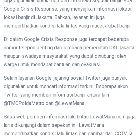
juga digunakan untuk memberi informasi seputar banjir. Ada
Google Crisis Response, yang menyajikan informasi lokasi-
lokasi banjir di Jakarta. Bahkan, layanan ini juga
memperlihatkan kondisi lalu lintas yang macet akibat banjir.
Di dalam Google Crisis Response juga terdapat beberapa
nomor telepon penting dari lembaga pemerintah DKI Jakarta
maupun swadaya masyarakat, yang dapat dihubungi oleh
warga untuk mendapat bantuan dan evakuasi.
Selain layanan Google, jejaring sosial Twitter juga banyak
digunakan untuk mencari informasi terkini. Beberapa akun
Twitter yang memberi informasi banjir antara lain
@TMCPoldaMetro dan @LewatMana.
Situs web pemberi informasi lalu lintas LewatMana.com juga
laris dikunjungi dalam sepekan ini. LewatMana
memperlihatkan kondisi lalu lintas dan gambar dari CCTV. Ia