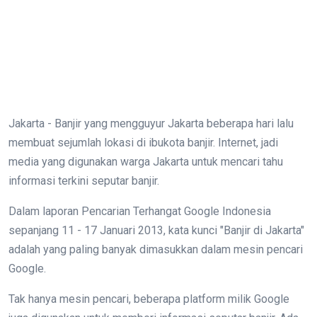
Jakarta - Banjir yang mengguyur Jakarta beberapa hari lalu
membuat sejumlah lokasi di ibukota banjir. Internet, jadi
media yang digunakan warga Jakarta untuk mencari tahu
informasi terkini seputar banjir.
Dalam laporan Pencarian Terhangat Google Indonesia
sepanjang 11 - 17 Januari 2013, kata kunci "Banjir di Jakarta"
adalah yang paling banyak dimasukkan dalam mesin pencari
Google.
Tak hanya mesin pencari, beberapa platform milik Google