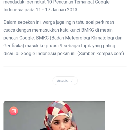
menduduki peringkat 10 Pencarian Terhangat Google
Indonesia pada 11 - 17 Januari 2013.
Dalam sepekan ini, warga juga ingin tahu soal perkiraan
cuaca dengan memasukkan kata kunci BMKG di mesin
pencari Google. BMKG (Badan Meteorologi Klimatologi dan
Geofisika) masuk ke posisi 9 sebagai topik yang paling
dicari di Google Indonesia pekan ini. (Sumber: kompas.com)
#nasional