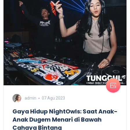
admin
07 Agu 2023
Gaya Hidup NightOwls: Saat Anak-
Anak Dugem Menari di Bawah
Cahaya Bintang