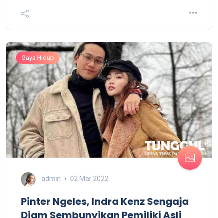
Gaya Hidup
admin
02 Mar 2022
Pinter Ngeles, Indra Kenz Sengaja
Diam Sembunyikan Pemiliki Asli