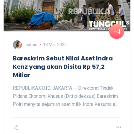
admin
13 Mar 2022
Bareskrim Sebut Nilai Aset Indra
Kenz yang akan Disita Rp 57,2
Miliar
REPUBLIKA.CO.ID, JAKARTA -- Direktorat Tindak
Pidana Ekonomi Khusus (Dittipideksus) Bareskrim
Polri menyita sejumlah aset milik Indra Kesuma a..