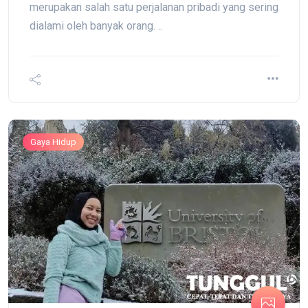
merupakan salah satu perjalanan pribadi yang sering
dialami oleh banyak orang. ..
Gaya Hidup