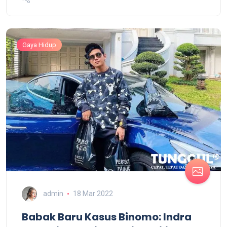
Gaya Hidup
admin
18 Mar 2022
Babak Baru Kasus Binomo: Indra