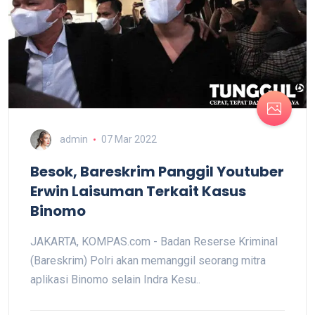
admin
07 Mar 2022
Besok, Bareskrim Panggil Youtuber
Erwin Laisuman Terkait Kasus
Binomo
JAKARTA, KOMPAS.com - Badan Reserse Kriminal
(Bareskrim) Polri akan memanggil seorang mitra
aplikasi Binomo selain Indra Kesu..