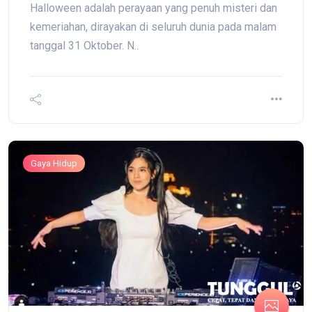
Halloween adalah perayaan yang penuh misteri dan
kemeriahan, dirayakan di seluruh dunia pada malam
tanggal 31 Oktober. N..
Gaya Hidup