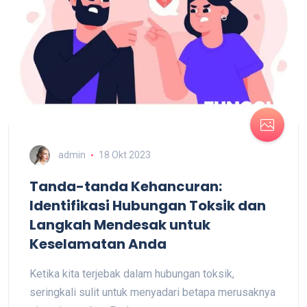
admin
18 Okt 2023
Tanda-tanda Kehancuran:
Identifikasi Hubungan Toksik dan
Langkah Mendesak untuk
Keselamatan Anda
Ketika kita terjebak dalam hubungan toksik,
seringkali sulit untuk menyadari betapa merusaknya