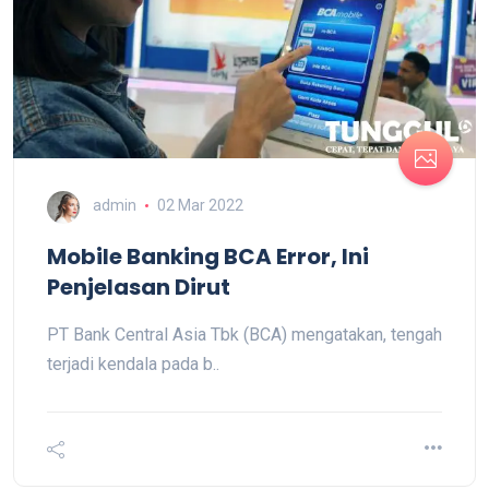
admin
02 Mar 2022
Mobile Banking BCA Error, Ini
Penjelasan Dirut
PT Bank Central Asia Tbk (BCA) mengatakan, tengah
terjadi kendala pada b..