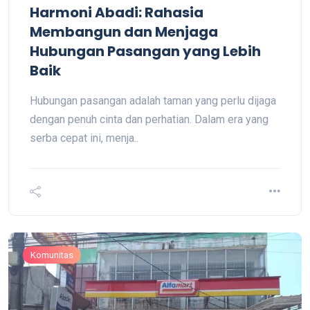
Harmoni Abadi: Rahasia
Membangun dan Menjaga
Hubungan Pasangan yang Lebih
Baik
Hubungan pasangan adalah taman yang perlu dijaga
dengan penuh cinta dan perhatian. Dalam era yang
serba cepat ini, menja..
Komunitas