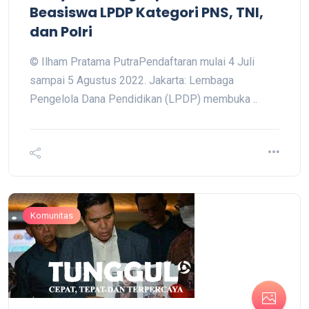
Beasiswa LPDP Kategori PNS, TNI,
dan Polri
© Ilham Pratama PutraPendaftaran mulai 4 Juli
sampai 5 Agustus 2022. Jakarta: Lembaga
Pengelola Dana Pendidikan (LPDP) membuka ..
Komunitas