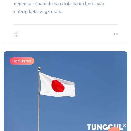
menemui situasi di mana kita harus berbicara
tentang kekurangan ses..
Komunitas