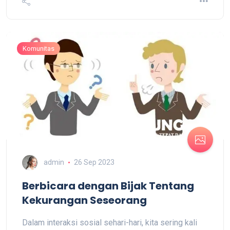
Komunitas
admin
26 Sep 2023
Berbicara dengan Bijak Tentang
Kekurangan Seseorang
Dalam interaksi sosial sehari-hari, kita sering kali