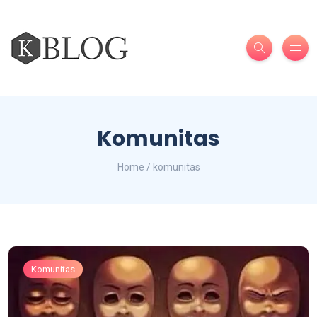
Komunitas
Home / komunitas
Komunitas