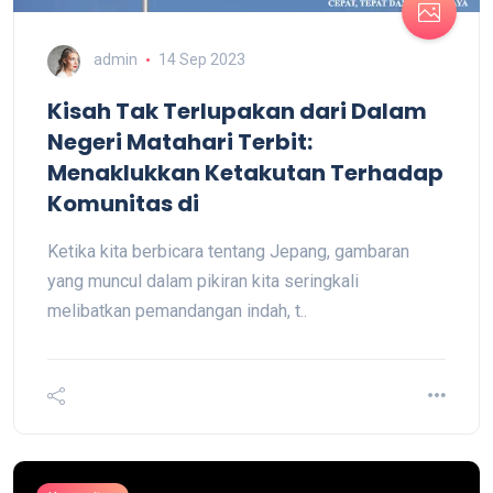
admin
14 Sep 2023
Kisah Tak Terlupakan dari Dalam
Negeri Matahari Terbit:
Menaklukkan Ketakutan Terhadap
Komunitas di
Ketika kita berbicara tentang Jepang, gambaran
yang muncul dalam pikiran kita seringkali
melibatkan pemandangan indah, t..