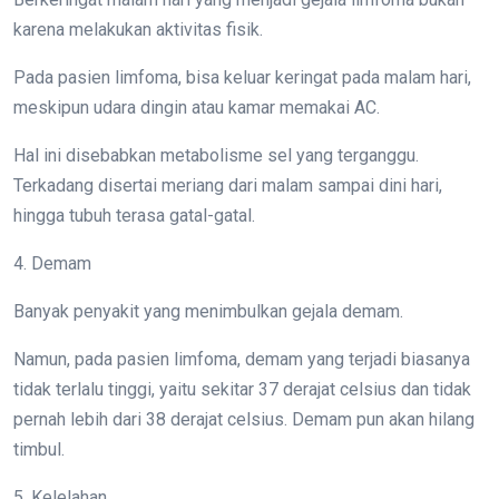
karena melakukan aktivitas fisik.
Pada pasien limfoma, bisa keluar keringat pada malam hari,
meskipun udara dingin atau kamar memakai AC.
Hal ini disebabkan metabolisme sel yang terganggu.
Terkadang disertai meriang dari malam sampai dini hari,
hingga tubuh terasa gatal-gatal.
4. Demam
Banyak penyakit yang menimbulkan gejala demam.
Namun, pada pasien limfoma, demam yang terjadi biasanya
tidak terlalu tinggi, yaitu sekitar 37 derajat celsius dan tidak
pernah lebih dari 38 derajat celsius. Demam pun akan hilang
timbul.
5. Kelelahan