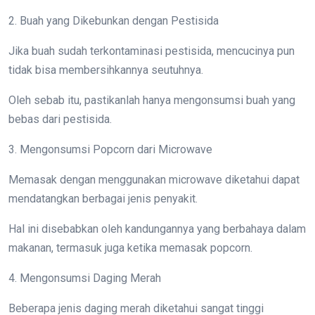
2. Buah yang Dikebunkan dengan Pestisida
Jika buah sudah terkontaminasi pestisida, mencucinya pun
tidak bisa membersihkannya seutuhnya.
Oleh sebab itu, pastikanlah hanya mengonsumsi buah yang
bebas dari pestisida.
3. Mengonsumsi Popcorn dari Microwave
Memasak dengan menggunakan microwave diketahui dapat
mendatangkan berbagai jenis penyakit.
Hal ini disebabkan oleh kandungannya yang berbahaya dalam
makanan, termasuk juga ketika memasak popcorn.
4. Mengonsumsi Daging Merah
Beberapa jenis daging merah diketahui sangat tinggi