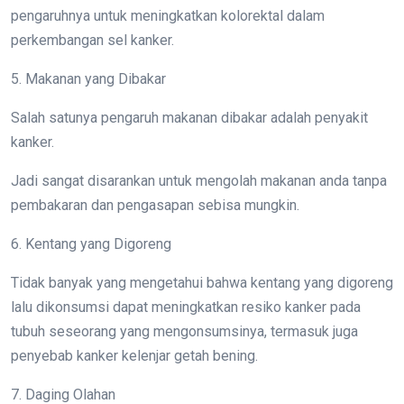
pengaruhnya untuk meningkatkan kolorektal dalam
perkembangan sel kanker.
5. Makanan yang Dibakar
Salah satunya pengaruh makanan dibakar adalah penyakit
kanker.
Jadi sangat disarankan untuk mengolah makanan anda tanpa
pembakaran dan pengasapan sebisa mungkin.
6. Kentang yang Digoreng
Tidak banyak yang mengetahui bahwa kentang yang digoreng
lalu dikonsumsi dapat meningkatkan resiko kanker pada
tubuh seseorang yang mengonsumsinya, termasuk juga
penyebab kanker kelenjar getah bening.
7. Daging Olahan