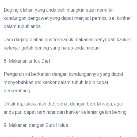
Daging olahan yang anda beli mungkin saja memiliki
kandungan pengawet yang dapat menjadi pemicu sel kanker
dalam tubuh anda.
Jadi daging olahan pun termasuk makanan penyebab kanker
kelenjar getah bening yang harus anda hindari.
8. Makanan untuk Diet
Pengaruh ini berkaitan dengan kandungannya yang dapat
menyebabkan sel kanker dalam tubuh lebih cepat
berkembang.
Untuk itu, lakukanlah diet sehat dengan berolahraga, agar
anda pun dapat terhindar dari kanker kelenjar getah bening.
9. Makanan dengan Gula Halus