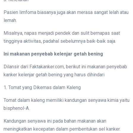
Pasien limfoma biasanya juga akan merasa sangat lelah atau
lemah.
Misalnya, napas menjadi pendek dan sulit bernapas saat
tingginya aktivitas, padahal sebelumnya baik-baik saja.
Ini makanan penyebab kelenjar getah bening
Dilansir dari Faktakanker.com, berikut ini makanan penyebab
kanker kelenjar getah bening yang harus dihindari
1. Tomat yang Dikemas dalam Kaleng
Tomat dalam kaleng memiliki kandungan senyawa kimia yaitu
bisphenol-A.
Kandungan senyawa ini pada bahan makanan akan
meningkatkan kecepatan dalam pembentukan sel kanker.