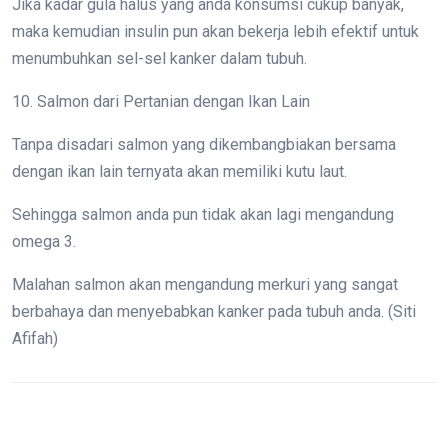
Jika kadar gula halus yang anda konsumsi cukup banyak,
maka kemudian insulin pun akan bekerja lebih efektif untuk
menumbuhkan sel-sel kanker dalam tubuh.
10. Salmon dari Pertanian dengan Ikan Lain
Tanpa disadari salmon yang dikembangbiakan bersama
dengan ikan lain ternyata akan memiliki kutu laut.
Sehingga salmon anda pun tidak akan lagi mengandung
omega 3.
Malahan salmon akan mengandung merkuri yang sangat
berbahaya dan menyebabkan kanker pada tubuh anda. (Siti
Afifah)