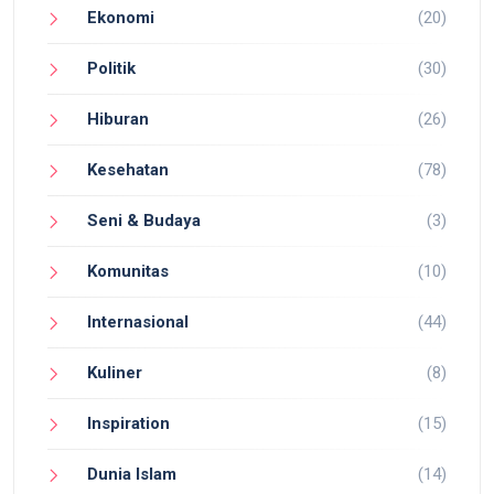
Ekonomi
(20)
Politik
(30)
Hiburan
(26)
Kesehatan
(78)
Seni & Budaya
(3)
Komunitas
(10)
Internasional
(44)
Kuliner
(8)
Inspiration
(15)
Dunia Islam
(14)