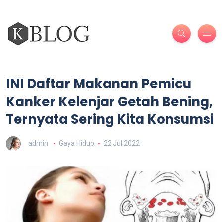
INI Daftar Makanan Pemicu
Kanker Kelenjar Getah Bening,
Ternyata Sering Kita Konsumsi
admin
Gaya Hidup
22 Jul 2022