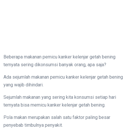
Beberapa makanan pemicu kanker kelenjar getah bening
ternyata sering dikonsumsi banyak orang, apa saja?
Ada sejumlah makanan pemicu kanker kelenjar getah bening
yang wajib dihindari.
Sejumlah makanan yang sering kita konsumsi setiap hari
ternyata bisa memicu kanker kelenjar getah bening.
Pola makan merupakan salah satu faktor paling besar
penyebab timbulnya penyakit.