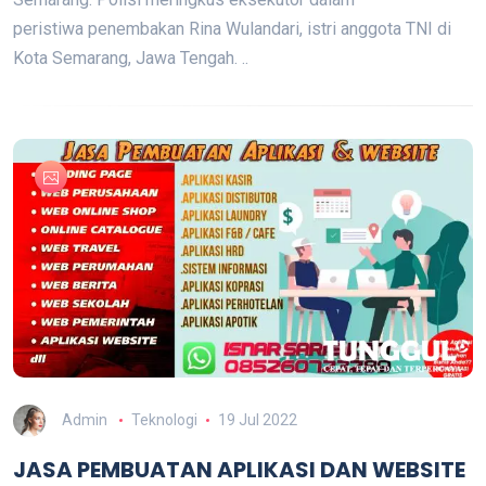
peristiwa penembakan Rina Wulandari, istri anggota TNI di
Kota Semarang, Jawa Tengah. ..
Admin
Teknologi
19 Jul 2022
JASA PEMBUATAN APLIKASI DAN WEBSITE