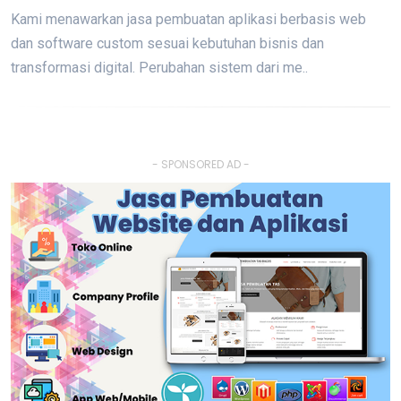
Kami menawarkan jasa pembuatan aplikasi berbasis web
dan software custom sesuai kebutuhan bisnis dan
transformasi digital. Perubahan sistem dari me..
- SPONSORED AD -