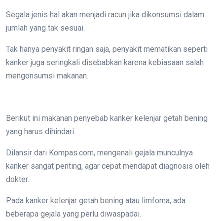
Segala jenis hal akan menjadi racun jika dikonsumsi dalam
jumlah yang tak sesuai.
Tak hanya penyakit ringan saja, penyakit mematikan seperti
kanker juga seringkali disebabkan karena kebiasaan salah
mengonsumsi makanan.
Berikut ini makanan penyebab kanker kelenjar getah bening
yang harus dihindari.
Dilansir dari Kompas.com, mengenali gejala munculnya
kanker sangat penting, agar cepat mendapat diagnosis oleh
dokter.
Pada kanker kelenjar getah bening atau limfoma, ada
beberapa gejala yang perlu diwaspadai.