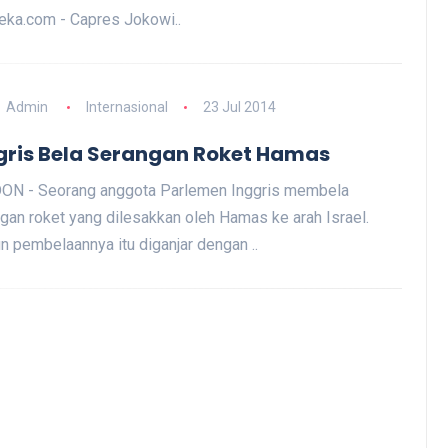
ka.com - Capres Jokowi..
Admin
Internasional
23 Jul 2014
gris Bela Serangan Roket Hamas
ON - Seorang anggota Parlemen Inggris membela
gan roket yang dilesakkan oleh Hamas ke arah Israel.
 pembelaannya itu diganjar dengan ..