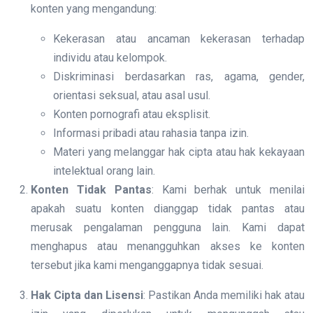
konten yang mengandung:
Kekerasan atau ancaman kekerasan terhadap
individu atau kelompok.
Diskriminasi berdasarkan ras, agama, gender,
orientasi seksual, atau asal usul.
Konten pornografi atau eksplisit.
Informasi pribadi atau rahasia tanpa izin.
Materi yang melanggar hak cipta atau hak kekayaan
intelektual orang lain.
Konten Tidak Pantas
: Kami berhak untuk menilai
apakah suatu konten dianggap tidak pantas atau
merusak pengalaman pengguna lain. Kami dapat
menghapus atau menangguhkan akses ke konten
tersebut jika kami menganggapnya tidak sesuai.
Hak Cipta dan Lisensi
: Pastikan Anda memiliki hak atau