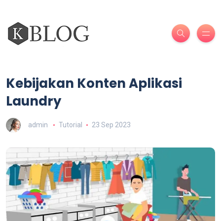
Kebijakan Konten Aplikasi
Laundry
admin
Tutorial
23 Sep 2023