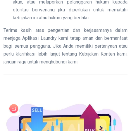
akun, atau melaporkan pelanggaran hukum kepada
otoritas berwenang jika diperlukan untuk mematuhi
kebijakan ini atau hukum yang berlaku.
Terima kasih atas pengertian dan kerjasamanya dalam
menjaga Aplikasi Laundry kami tetap aman dan bermanfaat
bagi semua pengguna. Jika Anda memiliki pertanyaan atau
perlu klarifikasi lebih lanjut tentang Kebijakan Konten kami,
jangan ragu untuk menghubungi kami.