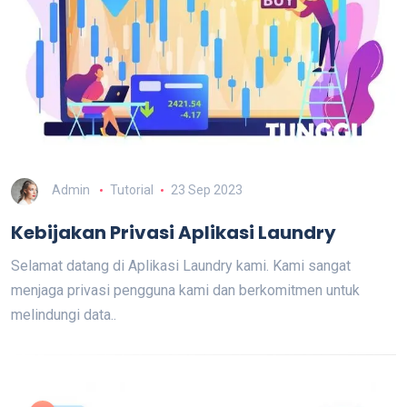
Admin
Tutorial
23 Sep 2023
Kebijakan Privasi Aplikasi Laundry
Selamat datang di Aplikasi Laundry kami. Kami sangat
menjaga privasi pengguna kami dan berkomitmen untuk
melindungi data..