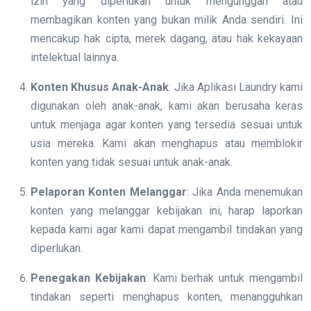
izin yang diperlukan untuk mengunggah atau
membagikan konten yang bukan milik Anda sendiri. Ini
mencakup hak cipta, merek dagang, atau hak kekayaan
intelektual lainnya.
Konten Khusus Anak-Anak
: Jika Aplikasi Laundry kami
digunakan oleh anak-anak, kami akan berusaha keras
untuk menjaga agar konten yang tersedia sesuai untuk
usia mereka. Kami akan menghapus atau memblokir
konten yang tidak sesuai untuk anak-anak.
Pelaporan Konten Melanggar
: Jika Anda menemukan
konten yang melanggar kebijakan ini, harap laporkan
kepada kami agar kami dapat mengambil tindakan yang
diperlukan.
Penegakan Kebijakan
: Kami berhak untuk mengambil
tindakan seperti menghapus konten, menangguhkan