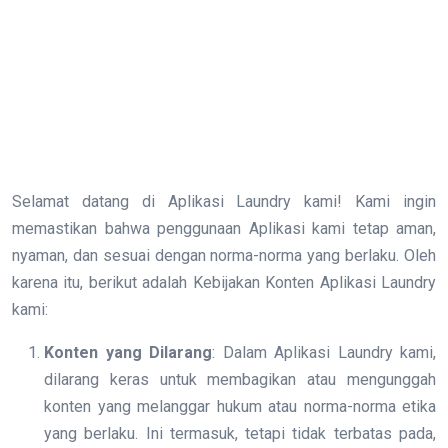
Selamat datang di Aplikasi Laundry kami! Kami ingin
memastikan bahwa penggunaan Aplikasi kami tetap aman,
nyaman, dan sesuai dengan norma-norma yang berlaku. Oleh
karena itu, berikut adalah Kebijakan Konten Aplikasi Laundry
kami:
Konten yang Dilarang
: Dalam Aplikasi Laundry kami,
dilarang keras untuk membagikan atau mengunggah
konten yang melanggar hukum atau norma-norma etika
yang berlaku. Ini termasuk, tetapi tidak terbatas pada,