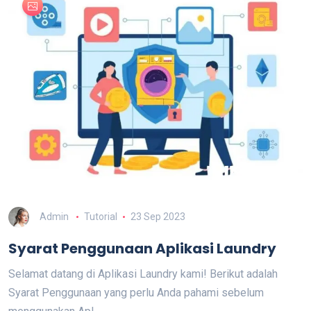
Admin
Tutorial
23 Sep 2023
Syarat Penggunaan Aplikasi Laundry
Selamat datang di Aplikasi Laundry kami! Berikut adalah
Syarat Penggunaan yang perlu Anda pahami sebelum