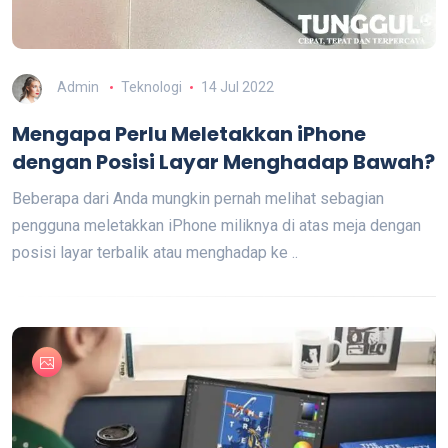
Admin
Teknologi
14 Jul 2022
Mengapa Perlu Meletakkan iPhone
dengan Posisi Layar Menghadap Bawah?
Beberapa dari Anda mungkin pernah melihat sebagian
pengguna meletakkan iPhone miliknya di atas meja dengan
posisi layar terbalik atau menghadap ke ..