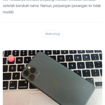
setelah berubah nama. Namun, perjuangan pasangan ini tidak
mudah.
#teknologi