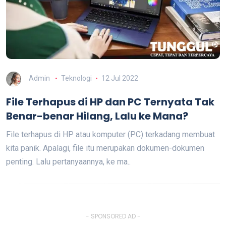
Admin
Teknologi
12 Jul 2022
File Terhapus di HP dan PC Ternyata Tak
Benar-benar Hilang, Lalu ke Mana?
File terhapus di HP atau komputer (PC) terkadang membuat
kita panik. Apalagi, file itu merupakan dokumen-dokumen
penting. Lalu pertanyaannya, ke ma..
- SPONSORED AD -