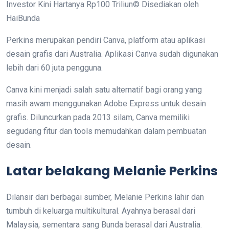
Investor Kini Hartanya Rp100 Triliun© Disediakan oleh
HaiBunda
Perkins merupakan pendiri Canva, platform atau aplikasi
desain grafis dari Australia. Aplikasi Canva sudah digunakan
lebih dari 60 juta pengguna.
Canva kini menjadi salah satu alternatif bagi orang yang
masih awam menggunakan Adobe Express untuk desain
grafis. Diluncurkan pada 2013 silam, Canva memiliki
segudang fitur dan tools memudahkan dalam pembuatan
desain.
Latar belakang Melanie Perkins
Dilansir dari berbagai sumber, Melanie Perkins lahir dan
tumbuh di keluarga multikultural. Ayahnya berasal dari
Malaysia, sementara sang Bunda berasal dari Australia.