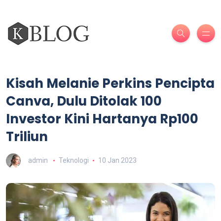
Kisah Melanie Perkins Pencipta
Canva, Dulu Ditolak 100
Investor Kini Hartanya Rp100
Triliun
admin
Teknologi
10 Jan 2023