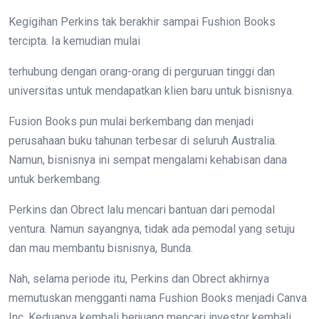
Kegigihan Perkins tak berakhir sampai Fushion Books
tercipta. Ia kemudian mulai
terhubung dengan orang-orang di perguruan tinggi dan
universitas untuk mendapatkan klien baru untuk bisnisnya.
Fusion Books pun mulai berkembang dan menjadi
perusahaan buku tahunan terbesar di seluruh Australia.
Namun, bisnisnya ini sempat mengalami kehabisan dana
untuk berkembang.
Perkins dan Obrect lalu mencari bantuan dari pemodal
ventura. Namun sayangnya, tidak ada pemodal yang setuju
dan mau membantu bisnisnya, Bunda.
Nah, selama periode itu, Perkins dan Obrect akhirnya
memutuskan mengganti nama Fushion Books menjadi Canva
Inc. Keduanya kembali berjuang mencari investor kembali