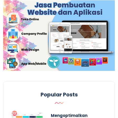
Popular Posts
2277
Mengoptimalkan