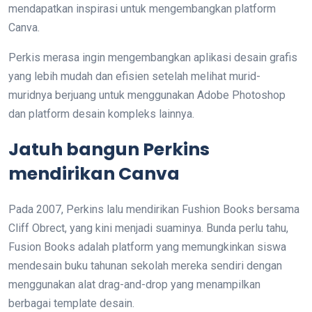
mendapatkan inspirasi untuk mengembangkan platform
Canva.
Perkis merasa ingin mengembangkan aplikasi desain grafis
yang lebih mudah dan efisien setelah melihat murid-
muridnya berjuang untuk menggunakan Adobe Photoshop
dan platform desain kompleks lainnya.
Jatuh bangun Perkins
mendirikan Canva
Pada 2007, Perkins lalu mendirikan Fushion Books bersama
Cliff Obrect, yang kini menjadi suaminya. Bunda perlu tahu,
Fusion Books adalah platform yang memungkinkan siswa
mendesain buku tahunan sekolah mereka sendiri dengan
menggunakan alat drag-and-drop yang menampilkan
berbagai template desain.