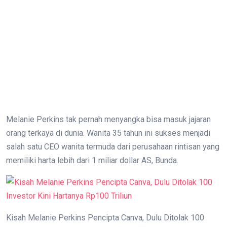
Melanie Perkins tak pernah menyangka bisa masuk jajaran
orang terkaya di dunia. Wanita 35 tahun ini sukses menjadi
salah satu CEO wanita termuda dari perusahaan rintisan yang
memiliki harta lebih dari 1 miliar dollar AS, Bunda.
Kisah Melanie Perkins Pencipta Canva, Dulu Ditolak 100