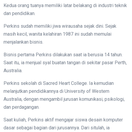
Kedua orang tuanya memiliki latar belakang di industri teknik
dan pendidikan.
Perkins sudah memiliki jiwa wirausaha sejak dini. Sejak
masih kecil, wanita kelahiran 1987 ini sudah memulai
menjalankan bisnis.
Bisnis pertama Perkins dilakukan saat ia berusia 14 tahun.
Saat itu, ia menjual syal buatan tangan di sekitar pasar Perth,
Australia.
Perkins sekolah di Sacred Heart College. Ia kemudian
melanjutkan pendidikannya di University of Western
Australia, dengan mengambil jurusan komunikasi, psikologi,
dan perdagangan.
Saat kuliah, Perkins aktif mengajar siswa desain komputer
dasar sebagai bagian dari jurusannya. Dari situlah, ia