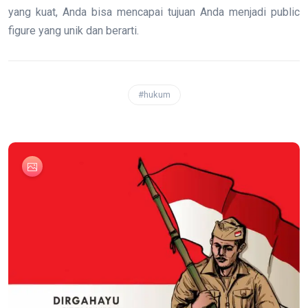
yang kuat, Anda bisa mencapai tujuan Anda menjadi public
figure yang unik dan berarti.
#hukum