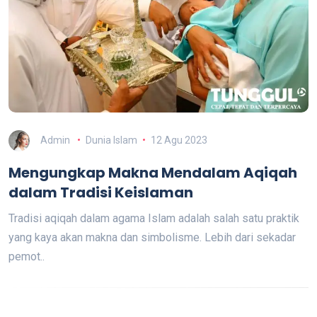
Admin
Dunia Islam
12 Agu 2023
Mengungkap Makna Mendalam Aqiqah
dalam Tradisi Keislaman
Tradisi aqiqah dalam agama Islam adalah salah satu praktik
yang kaya akan makna dan simbolisme. Lebih dari sekadar
pemot..