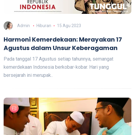
Admin
Hiburan
15 Agu 2023
Harmoni Kemerdekaan: Merayakan 17
Agustus dalam Unsur Keberagaman
Pada tanggal 17 Agustus setiap tahunnya, semangat
kemerdekaan Indonesia berkobar-kobar. Hari yang
bersejarah ini merupak..