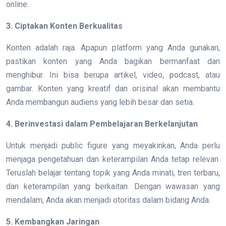
online.
3. Ciptakan Konten Berkualitas
Konten adalah raja. Apapun platform yang Anda gunakan,
pastikan konten yang Anda bagikan bermanfaat dan
menghibur. Ini bisa berupa artikel, video, podcast, atau
gambar. Konten yang kreatif dan orisinal akan membantu
Anda membangun audiens yang lebih besar dan setia.
4. Berinvestasi dalam Pembelajaran Berkelanjutan
Untuk menjadi public figure yang meyakinkan, Anda perlu
menjaga pengetahuan dan keterampilan Anda tetap relevan.
Teruslah belajar tentang topik yang Anda minati, tren terbaru,
dan keterampilan yang berkaitan. Dengan wawasan yang
mendalam, Anda akan menjadi otoritas dalam bidang Anda.
5. Kembangkan Jaringan