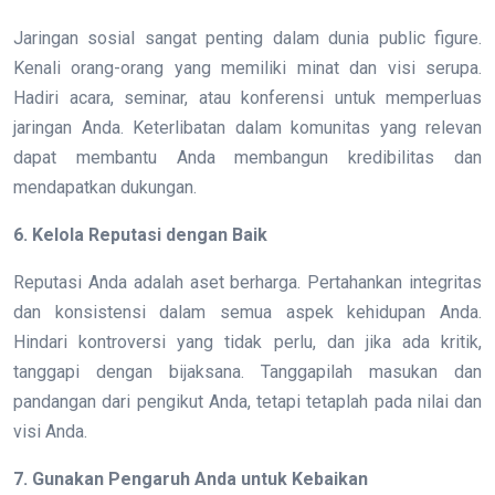
Jaringan sosial sangat penting dalam dunia public figure.
Kenali orang-orang yang memiliki minat dan visi serupa.
Hadiri acara, seminar, atau konferensi untuk memperluas
jaringan Anda. Keterlibatan dalam komunitas yang relevan
dapat membantu Anda membangun kredibilitas dan
mendapatkan dukungan.
6. Kelola Reputasi dengan Baik
Reputasi Anda adalah aset berharga. Pertahankan integritas
dan konsistensi dalam semua aspek kehidupan Anda.
Hindari kontroversi yang tidak perlu, dan jika ada kritik,
tanggapi dengan bijaksana. Tanggapilah masukan dan
pandangan dari pengikut Anda, tetapi tetaplah pada nilai dan
visi Anda.
7. Gunakan Pengaruh Anda untuk Kebaikan