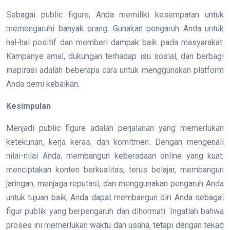
Sebagai public figure, Anda memiliki kesempatan untuk
memengaruhi banyak orang. Gunakan pengaruh Anda untuk
hal-hal positif dan memberi dampak baik pada masyarakat.
Kampanye amal, dukungan terhadap isu sosial, dan berbagi
inspirasi adalah beberapa cara untuk menggunakan platform
Anda demi kebaikan.
Kesimpulan
Menjadi public figure adalah perjalanan yang memerlukan
ketekunan, kerja keras, dan komitmen. Dengan mengenali
nilai-nilai Anda, membangun keberadaan online yang kuat,
menciptakan konten berkualitas, terus belajar, membangun
jaringan, menjaga reputasi, dan menggunakan pengaruh Anda
untuk tujuan baik, Anda dapat membangun diri Anda sebagai
figur publik yang berpengaruh dan dihormati. Ingatlah bahwa
proses ini memerlukan waktu dan usaha, tetapi dengan tekad