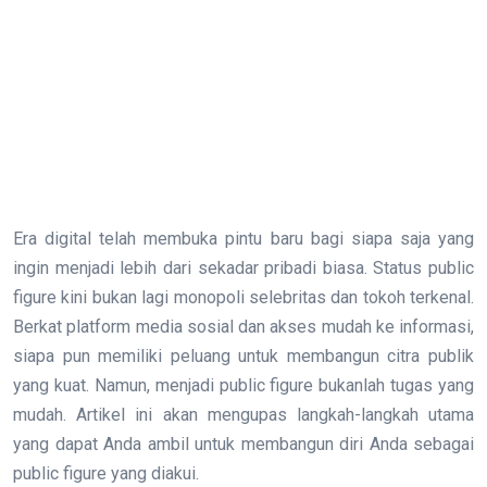
Era digital telah membuka pintu baru bagi siapa saja yang
ingin menjadi lebih dari sekadar pribadi biasa. Status public
figure kini bukan lagi monopoli selebritas dan tokoh terkenal.
Berkat platform media sosial dan akses mudah ke informasi,
siapa pun memiliki peluang untuk membangun citra publik
yang kuat. Namun, menjadi public figure bukanlah tugas yang
mudah. Artikel ini akan mengupas langkah-langkah utama
yang dapat Anda ambil untuk membangun diri Anda sebagai
public figure yang diakui.