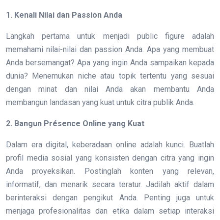
1. Kenali Nilai dan Passion Anda
Langkah pertama untuk menjadi public figure adalah
memahami nilai-nilai dan passion Anda. Apa yang membuat
Anda bersemangat? Apa yang ingin Anda sampaikan kepada
dunia? Menemukan niche atau topik tertentu yang sesuai
dengan minat dan nilai Anda akan membantu Anda
membangun landasan yang kuat untuk citra publik Anda.
2. Bangun Présence Online yang Kuat
Dalam era digital, keberadaan online adalah kunci. Buatlah
profil media sosial yang konsisten dengan citra yang ingin
Anda proyeksikan. Postinglah konten yang relevan,
informatif, dan menarik secara teratur. Jadilah aktif dalam
berinteraksi dengan pengikut Anda. Penting juga untuk
menjaga profesionalitas dan etika dalam setiap interaksi