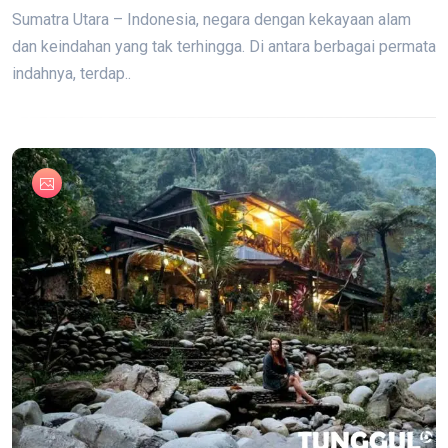
Sumatra Utara – Indonesia, negara dengan kekayaan alam
dan keindahan yang tak terhingga. Di antara berbagai permata
indahnya, terdap..