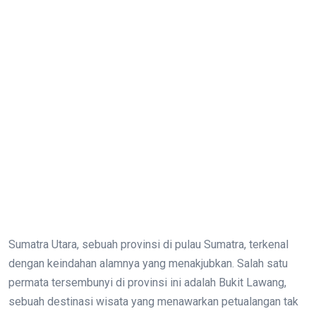
Sumatra Utara, sebuah provinsi di pulau Sumatra, terkenal
dengan keindahan alamnya yang menakjubkan. Salah satu
permata tersembunyi di provinsi ini adalah Bukit Lawang,
sebuah destinasi wisata yang menawarkan petualangan tak