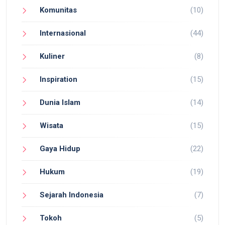
Komunitas
(10)
Internasional
(44)
Kuliner
(8)
Inspiration
(15)
Dunia Islam
(14)
Wisata
(15)
Gaya Hidup
(22)
Hukum
(19)
Sejarah Indonesia
(7)
Tokoh
(5)