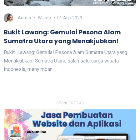
Admin
Wisata
01 Agu 2023
Bukit Lawang: Gemulai Pesona Alam
Sumatra Utara yang Menakjubkan!
Bukit Lawang: Gemulai Pesona Alam Sumatra Utara yang
Menakjubkan! Sumatra Utara, salah satu surga wisata
Indonesia, menyimpan ..
- SPONSORED AD -