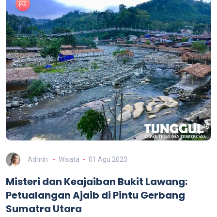
Admin
Wisata
01 Agu 2023
Misteri dan Keajaiban Bukit Lawang:
Petualangan Ajaib di Pintu Gerbang
Sumatra Utara