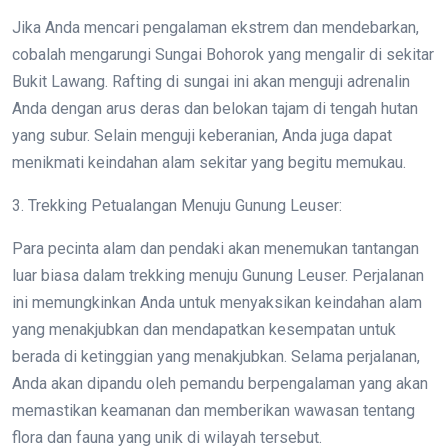
Jika Anda mencari pengalaman ekstrem dan mendebarkan,
cobalah mengarungi Sungai Bohorok yang mengalir di sekitar
Bukit Lawang. Rafting di sungai ini akan menguji adrenalin
Anda dengan arus deras dan belokan tajam di tengah hutan
yang subur. Selain menguji keberanian, Anda juga dapat
menikmati keindahan alam sekitar yang begitu memukau.
3. Trekking Petualangan Menuju Gunung Leuser:
Para pecinta alam dan pendaki akan menemukan tantangan
luar biasa dalam trekking menuju Gunung Leuser. Perjalanan
ini memungkinkan Anda untuk menyaksikan keindahan alam
yang menakjubkan dan mendapatkan kesempatan untuk
berada di ketinggian yang menakjubkan. Selama perjalanan,
Anda akan dipandu oleh pemandu berpengalaman yang akan
memastikan keamanan dan memberikan wawasan tentang
flora dan fauna yang unik di wilayah tersebut.