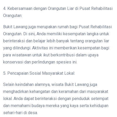
4. Kebersamaan dengan Orangutan Liar di Pusat Rehabilitasi
Orangutan:
Bukit Lawang juga merupakan rumah bagi Pusat Rehabilitasi
Orangutan. Di sini, Anda memiliki kesempatan langka untuk
berinteraksi dan belajar lebih banyak tentang orangutan liar
yang dilindungi. Aktivitas ini memberikan kesempatan bagi
para wisatawan untuk ikut berkontribusi dalam upaya
konservasi dan perlindungan spesies ini.
5. Pencapaian Sosial Masyarakat Lokal:
Selain keindahan alamnya, wisata Bukit Lawang juga
menghadirkan kehangatan dan keramahan dari masyarakat
lokal. Anda dapat berinteraksi dengan penduduk setempat
dan memahami budaya mereka yang kaya serta kehidupan
sehari-hari di desa.