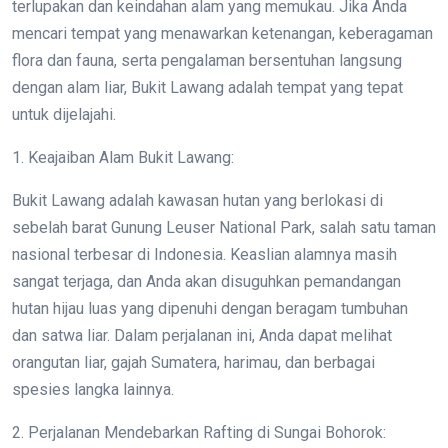
terlupakan dan keindahan alam yang memukau. Jika Anda
mencari tempat yang menawarkan ketenangan, keberagaman
flora dan fauna, serta pengalaman bersentuhan langsung
dengan alam liar, Bukit Lawang adalah tempat yang tepat
untuk dijelajahi.
1. Keajaiban Alam Bukit Lawang:
Bukit Lawang adalah kawasan hutan yang berlokasi di
sebelah barat Gunung Leuser National Park, salah satu taman
nasional terbesar di Indonesia. Keaslian alamnya masih
sangat terjaga, dan Anda akan disuguhkan pemandangan
hutan hijau luas yang dipenuhi dengan beragam tumbuhan
dan satwa liar. Dalam perjalanan ini, Anda dapat melihat
orangutan liar, gajah Sumatera, harimau, dan berbagai
spesies langka lainnya.
2. Perjalanan Mendebarkan Rafting di Sungai Bohorok: