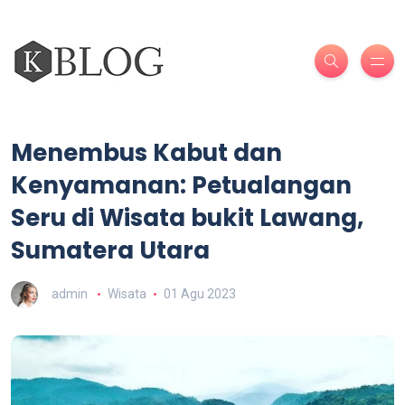
Menembus Kabut dan
Kenyamanan: Petualangan
Seru di Wisata bukit Lawang,
Sumatera Utara
admin
Wisata
01 Agu 2023