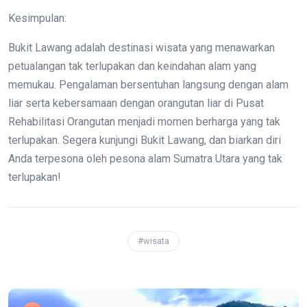
Kesimpulan:
Bukit Lawang adalah destinasi wisata yang menawarkan
petualangan tak terlupakan dan keindahan alam yang
memukau. Pengalaman bersentuhan langsung dengan alam
liar serta kebersamaan dengan orangutan liar di Pusat
Rehabilitasi Orangutan menjadi momen berharga yang tak
terlupakan. Segera kunjungi Bukit Lawang, dan biarkan diri
Anda terpesona oleh pesona alam Sumatra Utara yang tak
terlupakan!
#wisata