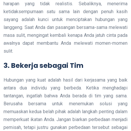
harapan yang tidak realistis. Sebaliknya, menerima
ketidaksempurnaan satu sama lain dengan penuh kasih
sayang adalah kunci untuk menciptakan hubungan yang
langgeng. Saat Anda dan pasangan bersama-sama melewati
masa sulit, mengingat kembali kenapa Anda jatuh cinta pada
awalnya dapat membantu Anda melewati momen-momen
sulit.
3.
Bekerja sebagai Tim
Hubungan yang kuat adalah hasil dari kerjasama yang baik
antara dua individu yang berbeda. Ketika menghadapi
tantangan, ingatlah bahwa Anda berada di tim yang sama.
Berusaha bersama untuk menemukan solusi yang
memuaskan kedua belah pihak adalah langkah penting dalam
memperkuat ikatan Anda. Jangan biarkan perbedaan menjadi
pemisah, tetapi justru gunakan perbedaan tersebut sebagai