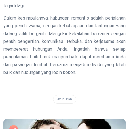
terjadi lagi.
Dalam kesimpulannya, hubungan romantis adalah perjalanan
yang penuh warna, dengan kebahagiaan dan tantangan yang
datang silih berganti. Mengukir kekalahan bersama dengan
penuh pengertian, komunikasi terbuka, dan kerjasama akan
mempererat hubungan Anda. Ingatlah bahwa setiap
pengalaman, baik buruk maupun baik, dapat membantu Anda
dan pasangan tumbuh bersama menjadi individu yang lebih
baik dan hubungan yang lebih kokoh.
#hiburan