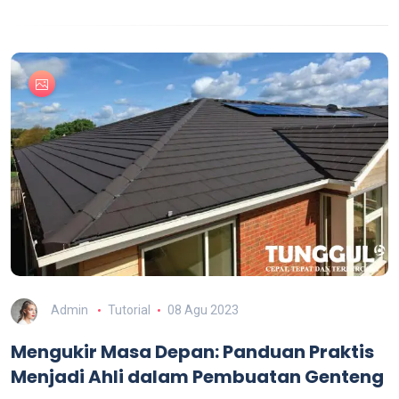
Admin
Tutorial
08 Agu 2023
Mengukir Masa Depan: Panduan Praktis
Menjadi Ahli dalam Pembuatan Genteng