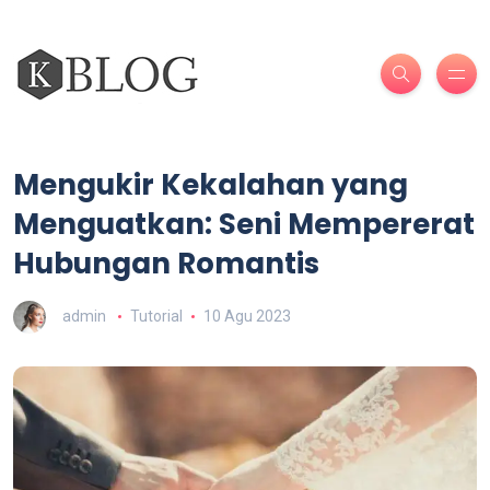
Mengukir Kekalahan yang
Menguatkan: Seni Mempererat
Hubungan Romantis
admin
Tutorial
10 Agu 2023