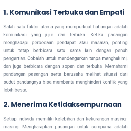
1.
Komunikasi Terbuka dan Empati
Salah satu faktor utama yang memperkuat hubungan adalah
komunikasi yang jujur dan terbuka. Ketika pasangan
menghadapi perbedaan pendapat atau masalah, penting
untuk tetap berbicara satu sama lain dengan penuh
pengertian. Cobalah untuk mendengarkan tanpa menghakimi,
dan juga berbicara dengan sopan dan terbuka. Memahami
pandangan pasangan serta berusaha melihat situasi dari
sudut pandangnya bisa membantu menghindari konflik yang
lebih besar.
2.
Menerima Ketidaksempurnaan
Setiap individu memiliki kelebihan dan kekurangan masing-
masing. Mengharapkan pasangan untuk sempurna adalah