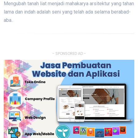
Mengubah tanah liat menjadi mahakarya arsitektur yang tahan
lama dan indah adalah seni yang telah ada selama berabad-
aba..
- SPONSORED AD -