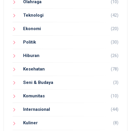
Olahraga
(10)
Teknologi
(42)
Ekonomi
(20)
Politik
(30)
Hiburan
(26)
Kesehatan
(78)
Seni & Budaya
(3)
Komunitas
(10)
Internasional
(44)
Kuliner
(8)