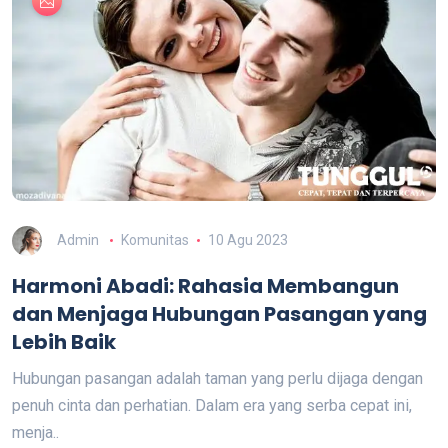
Admin
Komunitas
10 Agu 2023
Harmoni Abadi: Rahasia Membangun
dan Menjaga Hubungan Pasangan yang
Lebih Baik
Hubungan pasangan adalah taman yang perlu dijaga dengan
penuh cinta dan perhatian. Dalam era yang serba cepat ini,
menja..