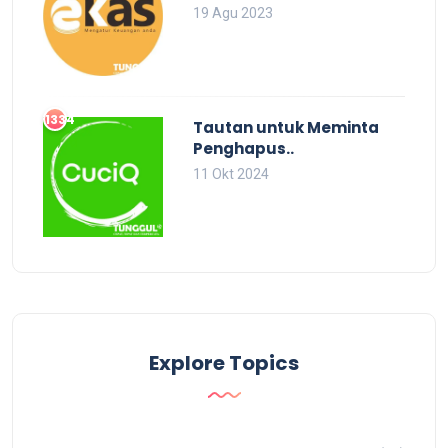
19 Agu 2023
1334
Tautan untuk Meminta
Penghapus..
11 Okt 2024
Explore Topics