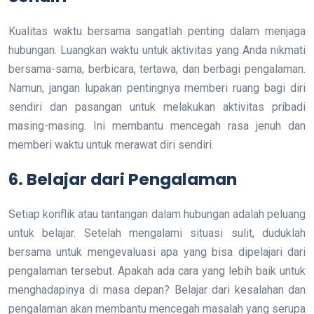
Kualitas waktu bersama sangatlah penting dalam menjaga
hubungan. Luangkan waktu untuk aktivitas yang Anda nikmati
bersama-sama, berbicara, tertawa, dan berbagi pengalaman.
Namun, jangan lupakan pentingnya memberi ruang bagi diri
sendiri dan pasangan untuk melakukan aktivitas pribadi
masing-masing. Ini membantu mencegah rasa jenuh dan
memberi waktu untuk merawat diri sendiri.
6.
Belajar dari Pengalaman
Setiap konflik atau tantangan dalam hubungan adalah peluang
untuk belajar. Setelah mengalami situasi sulit, duduklah
bersama untuk mengevaluasi apa yang bisa dipelajari dari
pengalaman tersebut. Apakah ada cara yang lebih baik untuk
menghadapinya di masa depan? Belajar dari kesalahan dan
pengalaman akan membantu mencegah masalah yang serupa