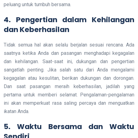
peluang untuk tumbuh bersama.
4.
Pengertian dalam Kehilangan
dan Keberhasilan
Tidak semua hal akan selalu berjalan sesuai rencana. Ada
saatnya ketika Anda dan pasangan menghadapi kegagalan
dan kehilangan. Saat-saat ini, dukungan dan pengertian
sangatlah penting. Jika salah satu dari Anda mengalami
kegagalan atau kesulitan, berikan dukungan dan dorongan.
Dan saat pasangan meraih keberhasilan, jadilah yang
pertama untuk memberi selamat. Pengalaman-pengalaman
ini akan memperkuat rasa saling percaya dan menguatkan
ikatan Anda.
5.
Waktu Bersama dan Waktu
Sendiri