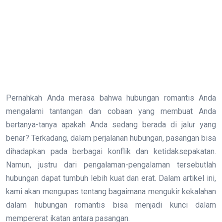
Pernahkah Anda merasa bahwa hubungan romantis Anda
mengalami tantangan dan cobaan yang membuat Anda
bertanya-tanya apakah Anda sedang berada di jalur yang
benar? Terkadang, dalam perjalanan hubungan, pasangan bisa
dihadapkan pada berbagai konflik dan ketidaksepakatan.
Namun, justru dari pengalaman-pengalaman tersebutlah
hubungan dapat tumbuh lebih kuat dan erat. Dalam artikel ini,
kami akan mengupas tentang bagaimana mengukir kekalahan
dalam hubungan romantis bisa menjadi kunci dalam
mempererat ikatan antara pasangan.