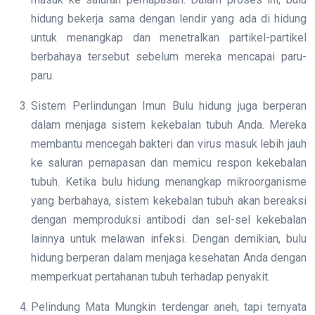
hidung bekerja sama dengan lendir yang ada di hidung
untuk menangkap dan menetralkan partikel-partikel
berbahaya tersebut sebelum mereka mencapai paru-
paru.
Sistem Perlindungan Imun Bulu hidung juga berperan
dalam menjaga sistem kekebalan tubuh Anda. Mereka
membantu mencegah bakteri dan virus masuk lebih jauh
ke saluran pernapasan dan memicu respon kekebalan
tubuh. Ketika bulu hidung menangkap mikroorganisme
yang berbahaya, sistem kekebalan tubuh akan bereaksi
dengan memproduksi antibodi dan sel-sel kekebalan
lainnya untuk melawan infeksi. Dengan demikian, bulu
hidung berperan dalam menjaga kesehatan Anda dengan
memperkuat pertahanan tubuh terhadap penyakit.
Pelindung Mata Mungkin terdengar aneh, tapi ternyata