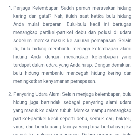
Penjaga Kelembapan Sudah pernah merasakan hidung
kering dan gatal? Nah, itulah saat ketika bulu hidung
Anda mulai berperan. Bulu-bulu kecil ini bertugas
menangkap partikel-partikel debu dan polusi di udara
sebelum mereka masuk ke saluran pernapasan. Selain
itu, bulu hidung membantu menjaga kelembapan alami
hidung Anda dengan menangkap kelembapan yang
terdapat dalam udara yang Anda hirup. Dengan demikian,
bulu hidung membantu mencegah hidung kering dan
meningkatkan kenyamanan pernapasan.
Penyaring Udara Alami Selain menjaga kelembapan, bulu
hidung juga bertindak sebagai penyaring alami udara
yang masuk ke dalam tubuh. Mereka mampu menangkap
partikel-partikel kecil seperti debu, serbuk sari, bakteri,
virus, dan benda asing lainnya yang bisa berbahaya jika
masuk ke saluran pernapasan. Dalam proses ini, bulu