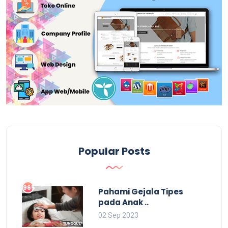
Popular Posts
965
Pahami Gejala Tipes
pada Anak ..
02 Sep 2023