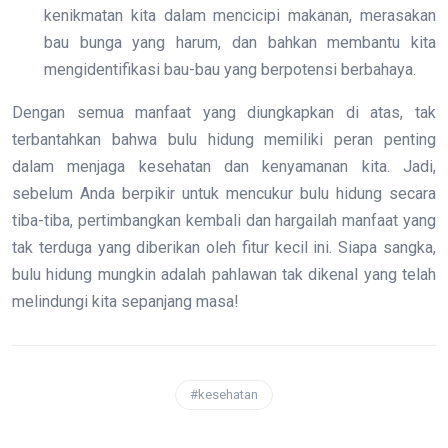
kenikmatan kita dalam mencicipi makanan, merasakan
bau bunga yang harum, dan bahkan membantu kita
mengidentifikasi bau-bau yang berpotensi berbahaya.
Dengan semua manfaat yang diungkapkan di atas, tak
terbantahkan bahwa bulu hidung memiliki peran penting
dalam menjaga kesehatan dan kenyamanan kita. Jadi,
sebelum Anda berpikir untuk mencukur bulu hidung secara
tiba-tiba, pertimbangkan kembali dan hargailah manfaat yang
tak terduga yang diberikan oleh fitur kecil ini. Siapa sangka,
bulu hidung mungkin adalah pahlawan tak dikenal yang telah
melindungi kita sepanjang masa!
#kesehatan