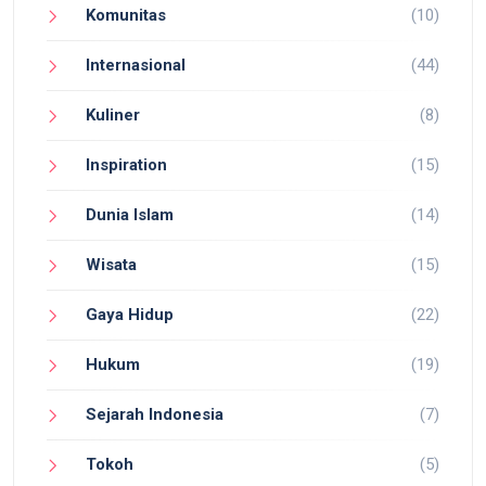
Komunitas
(10)
Internasional
(44)
Kuliner
(8)
Inspiration
(15)
Dunia Islam
(14)
Wisata
(15)
Gaya Hidup
(22)
Hukum
(19)
Sejarah Indonesia
(7)
Tokoh
(5)