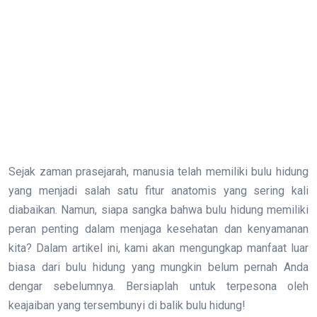
Sejak zaman prasejarah, manusia telah memiliki bulu hidung
yang menjadi salah satu fitur anatomis yang sering kali
diabaikan. Namun, siapa sangka bahwa bulu hidung memiliki
peran penting dalam menjaga kesehatan dan kenyamanan
kita? Dalam artikel ini, kami akan mengungkap manfaat luar
biasa dari bulu hidung yang mungkin belum pernah Anda
dengar sebelumnya. Bersiaplah untuk terpesona oleh
keajaiban yang tersembunyi di balik bulu hidung!