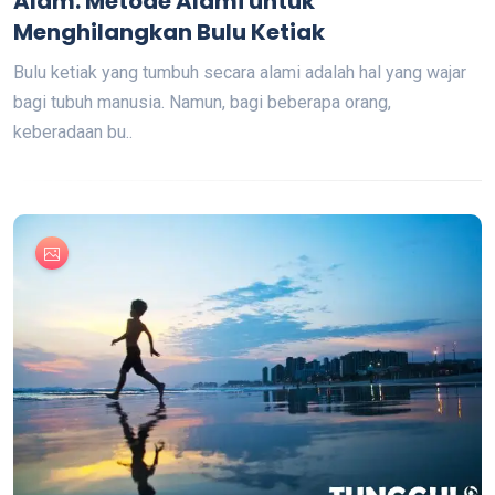
Alam: Metode Alami untuk
Menghilangkan Bulu Ketiak
Bulu ketiak yang tumbuh secara alami adalah hal yang wajar
bagi tubuh manusia. Namun, bagi beberapa orang,
keberadaan bu..