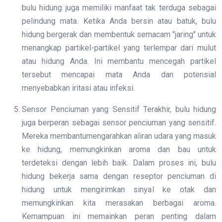
bulu hidung juga memiliki manfaat tak terduga sebagai
pelindung mata. Ketika Anda bersin atau batuk, bulu
hidung bergerak dan membentuk semacam "jaring" untuk
menangkap partikel-partikel yang terlempar dari mulut
atau hidung Anda. Ini membantu mencegah partikel
tersebut mencapai mata Anda dan potensial
menyebabkan iritasi atau infeksi.
Sensor Penciuman yang Sensitif Terakhir, bulu hidung
juga berperan sebagai sensor penciuman yang sensitif.
Mereka membantumengarahkan aliran udara yang masuk
ke hidung, memungkinkan aroma dan bau untuk
terdeteksi dengan lebih baik. Dalam proses ini, bulu
hidung bekerja sama dengan reseptor penciuman di
hidung untuk mengirimkan sinyal ke otak dan
memungkinkan kita merasakan berbagai aroma.
Kemampuan ini memainkan peran penting dalam