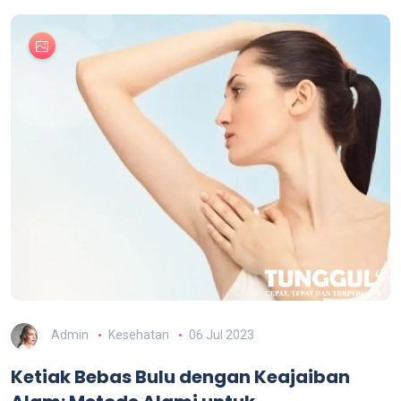
Admin
Kesehatan
06 Jul 2023
Ketiak Bebas Bulu dengan Keajaiban