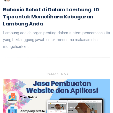
Rahasia Sehat di Dalam Lambung: 10
Tips untuk Memelihara Kebugaran
Lambung Anda
Lambung adalah organ penting dalam sistem pencernaan kita
yang bertanggung jawab untuk mencerna makanan dan
mengeluarkan..
- SPONSORED AD -