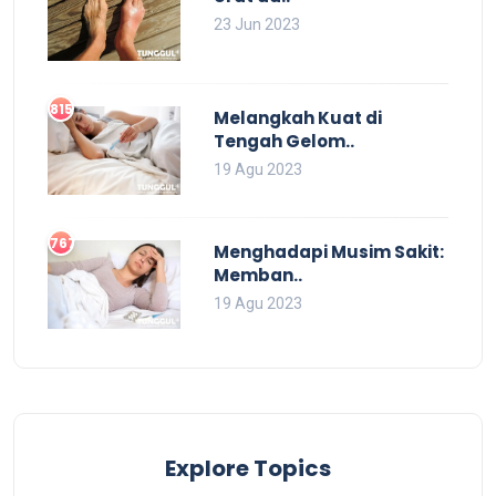
23 Jun 2023
815
Melangkah Kuat di
Tengah Gelom..
19 Agu 2023
767
Menghadapi Musim Sakit:
Memban..
19 Agu 2023
Explore Topics