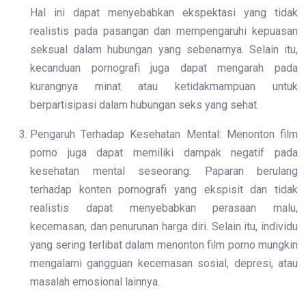
Hal ini dapat menyebabkan ekspektasi yang tidak
realistis pada pasangan dan mempengaruhi kepuasan
seksual dalam hubungan yang sebenarnya. Selain itu,
kecanduan pornografi juga dapat mengarah pada
kurangnya minat atau ketidakmampuan untuk
berpartisipasi dalam hubungan seks yang sehat.
Pengaruh Terhadap Kesehatan Mental: Menonton film
porno juga dapat memiliki dampak negatif pada
kesehatan mental seseorang. Paparan berulang
terhadap konten pornografi yang ekspisit dan tidak
realistis dapat menyebabkan perasaan malu,
kecemasan, dan penurunan harga diri. Selain itu, individu
yang sering terlibat dalam menonton film porno mungkin
mengalami gangguan kecemasan sosial, depresi, atau
masalah emosional lainnya.