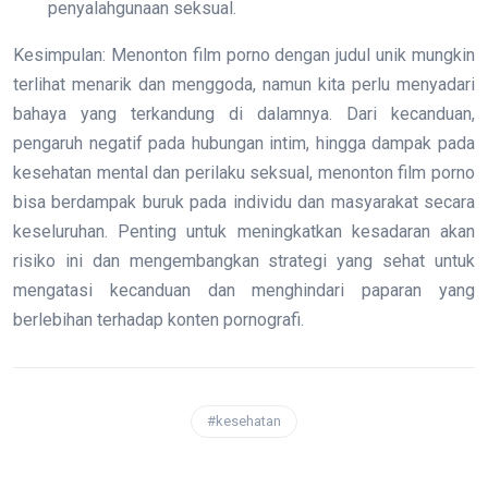
penyalahgunaan seksual.
Kesimpulan: Menonton film porno dengan judul unik mungkin
terlihat menarik dan menggoda, namun kita perlu menyadari
bahaya yang terkandung di dalamnya. Dari kecanduan,
pengaruh negatif pada hubungan intim, hingga dampak pada
kesehatan mental dan perilaku seksual, menonton film porno
bisa berdampak buruk pada individu dan masyarakat secara
keseluruhan. Penting untuk meningkatkan kesadaran akan
risiko ini dan mengembangkan strategi yang sehat untuk
mengatasi kecanduan dan menghindari paparan yang
berlebihan terhadap konten pornografi.
#kesehatan