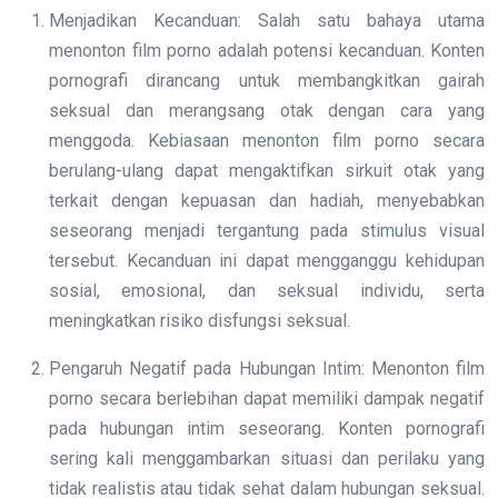
Menjadikan Kecanduan: Salah satu bahaya utama
menonton film porno adalah potensi kecanduan. Konten
pornografi dirancang untuk membangkitkan gairah
seksual dan merangsang otak dengan cara yang
menggoda. Kebiasaan menonton film porno secara
berulang-ulang dapat mengaktifkan sirkuit otak yang
terkait dengan kepuasan dan hadiah, menyebabkan
seseorang menjadi tergantung pada stimulus visual
tersebut. Kecanduan ini dapat mengganggu kehidupan
sosial, emosional, dan seksual individu, serta
meningkatkan risiko disfungsi seksual.
Pengaruh Negatif pada Hubungan Intim: Menonton film
porno secara berlebihan dapat memiliki dampak negatif
pada hubungan intim seseorang. Konten pornografi
sering kali menggambarkan situasi dan perilaku yang
tidak realistis atau tidak sehat dalam hubungan seksual.