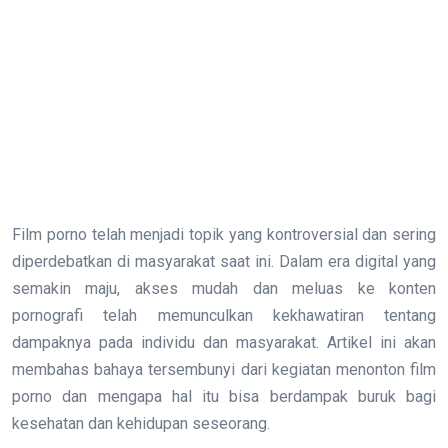
Film porno telah menjadi topik yang kontroversial dan sering
diperdebatkan di masyarakat saat ini. Dalam era digital yang
semakin maju, akses mudah dan meluas ke konten
pornografi telah memunculkan kekhawatiran tentang
dampaknya pada individu dan masyarakat. Artikel ini akan
membahas bahaya tersembunyi dari kegiatan menonton film
porno dan mengapa hal itu bisa berdampak buruk bagi
kesehatan dan kehidupan seseorang.