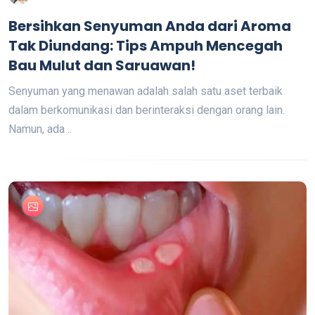
Bersihkan Senyuman Anda dari Aroma
Tak Diundang: Tips Ampuh Mencegah
Bau Mulut dan Saruawan!
Senyuman yang menawan adalah salah satu aset terbaik
dalam berkomunikasi dan berinteraksi dengan orang lain.
Namun, ada ..