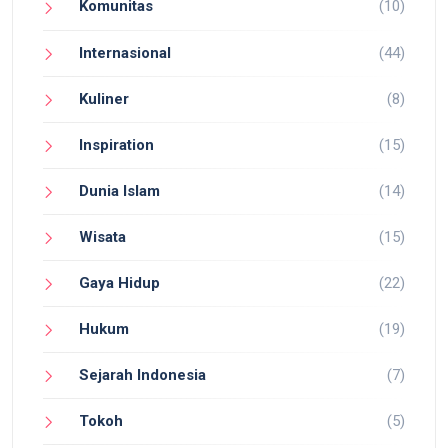
Komunitas
(10)
Internasional
(44)
Kuliner
(8)
Inspiration
(15)
Dunia Islam
(14)
Wisata
(15)
Gaya Hidup
(22)
Hukum
(19)
Sejarah Indonesia
(7)
Tokoh
(5)