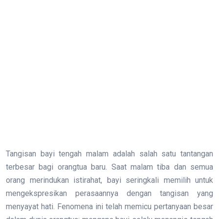
Tangisan bayi tengah malam adalah salah satu tantangan
terbesar bagi orangtua baru. Saat malam tiba dan semua
orang merindukan istirahat, bayi seringkali memilih untuk
mengekspresikan perasaannya dengan tangisan yang
menyayat hati. Fenomena ini telah memicu pertanyaan besar