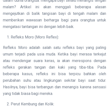
dalam dunia orangtua: mengapa bayi selalu menangis tengah
malam? Artikel ini akan menggali beberapa alasan
mengejutkan di balik tangisan bayi di tengah malam dan
memberikan wawasan berharga bagi para orangtua untuk
mengatasi tantangan ini dengan lebih baik.
Refleks Moro (Moro Reflex):
Refleks Moro adalah salah satu refleks bayi yang paling
umum terjadi pada usia muda. Ketika bayi merasa terkejut
atau mendengar suara keras, ia akan merespons dengan
refleks gerakan tangan dan kaki yang tiba-tiba. Pada
beberapa kasus, refleks ini bisa terpicu bahkan oleh
perubahan suhu atau lingkungan sekitar bayi saat tidur.
Hasilnya, bayi bisa terbangun dan menangis karena sensasi
yang tidak biasa bagi mereka.
Perut Kembung dan Kolik: