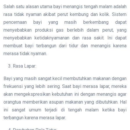
Salah satu alasan utama bayi menangis tengah malam adalah
rasa tidak nyaman akibat perut kembung dan kolik. Sistem
pencernaan bayi yang masih berkembang dapat
menyebabkan produksi gas berlebih dalam perut, yang
menyebabkan ketidaknyamanan dan rasa sakit. Ini dapat
membuat bayi terbangun dari tidur dan menangis karena
merasa tidak nyaman.
Rasa Lapar:
Bayi yang masih sangat kecil membutuhkan makanan dengan
frekuensi yang lebih sering. Saat bayi merasa lapar, mereka
akan mengekspresikan kebutuhan ini dengan menangis agar
orangtua memberikan asupan makanan yang dibutuhkan. Hal
ini sangat umum terjadi di tengah malam ketika bayi
terbangun karena merasa lapar.