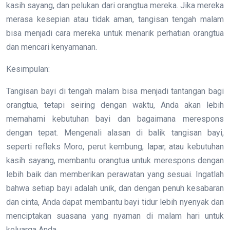
kasih sayang, dan pelukan dari orangtua mereka. Jika mereka
merasa kesepian atau tidak aman, tangisan tengah malam
bisa menjadi cara mereka untuk menarik perhatian orangtua
dan mencari kenyamanan.
Kesimpulan:
Tangisan bayi di tengah malam bisa menjadi tantangan bagi
orangtua, tetapi seiring dengan waktu, Anda akan lebih
memahami kebutuhan bayi dan bagaimana merespons
dengan tepat. Mengenali alasan di balik tangisan bayi,
seperti refleks Moro, perut kembung, lapar, atau kebutuhan
kasih sayang, membantu orangtua untuk merespons dengan
lebih baik dan memberikan perawatan yang sesuai. Ingatlah
bahwa setiap bayi adalah unik, dan dengan penuh kesabaran
dan cinta, Anda dapat membantu bayi tidur lebih nyenyak dan
menciptakan suasana yang nyaman di malam hari untuk
keluarga Anda.