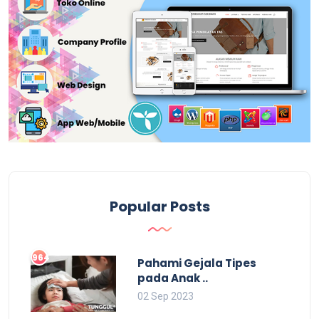
Popular Posts
964
Pahami Gejala Tipes
pada Anak ..
02 Sep 2023