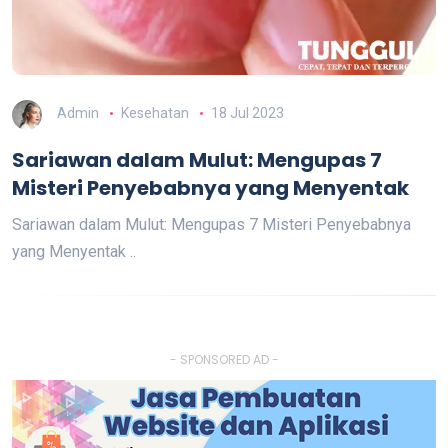
Admin
Kesehatan
18 Jul 2023
Sariawan dalam Mulut: Mengupas 7
Misteri Penyebabnya yang Menyentak
Sariawan dalam Mulut: Mengupas 7 Misteri Penyebabnya
yang Menyentak ..
- SPONSORED AD -