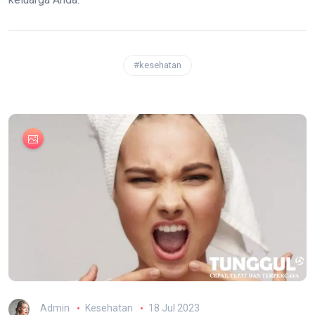
#kesehatan
Admin
Kesehatan
18 Jul 2023