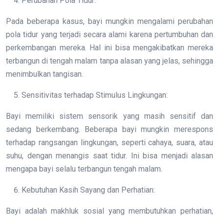
Perubahan Pola Tidur:
Pada beberapa kasus, bayi mungkin mengalami perubahan
pola tidur yang terjadi secara alami karena pertumbuhan dan
perkembangan mereka. Hal ini bisa mengakibatkan mereka
terbangun di tengah malam tanpa alasan yang jelas, sehingga
menimbulkan tangisan.
Sensitivitas terhadap Stimulus Lingkungan:
Bayi memiliki sistem sensorik yang masih sensitif dan
sedang berkembang. Beberapa bayi mungkin merespons
terhadap rangsangan lingkungan, seperti cahaya, suara, atau
suhu, dengan menangis saat tidur. Ini bisa menjadi alasan
mengapa bayi selalu terbangun tengah malam.
Kebutuhan Kasih Sayang dan Perhatian:
Bayi adalah makhluk sosial yang membutuhkan perhatian,