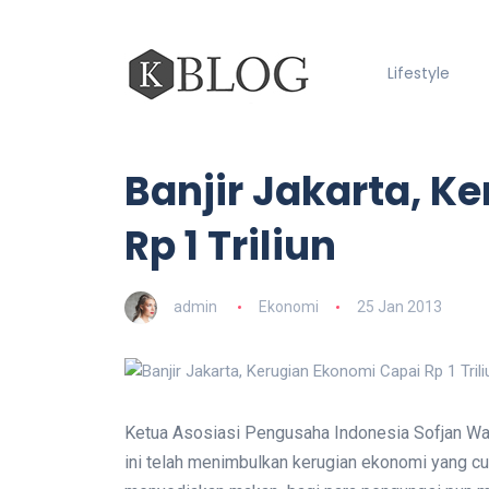
Lifestyle
Banjir Jakarta, K
Rp 1 Triliun
admin
Ekonomi
25 Jan 2013
Ketua Asosiasi Pengusaha Indonesia Sofjan Wa
ini telah menimbulkan kerugian ekonomi yang cu