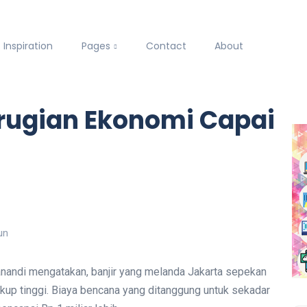
Inspiration
Pages
Contact
About
erugian Ekonomi Capai
nandi mengatakan, banjir yang melanda Jakarta sepekan
kup tinggi. Biaya bencana yang ditanggung untuk sekadar