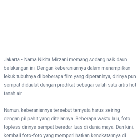
Jakarta - Nama Nikita Mirzani memang sedang naik daun
belakangan ini. Dengan keberaniannya dalam menampilkan
lekuk tubuhnya di beberapa film yang diperaninya, dirinya pun
sempat didaulat dengan predikat sebagai salah satu artis hot
tanah air.
Namun, keberaniannya tersebut ternyata harus seiring
dengan pil pahit yang ditelannya. Beberapa waktu lalu, foto
topless dirinya sempat beredar luas di dunia maya. Dan kini,
kembali foto-foto yang memperlihatkan kenekatannya di