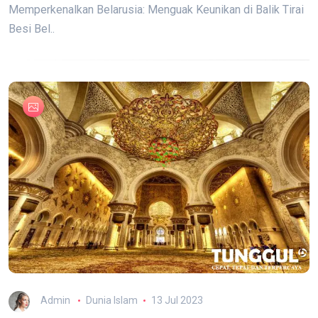
Memperkenalkan Belarusia: Menguak Keunikan di Balik Tirai
Besi Bel..
Admin
Dunia Islam
13 Jul 2023