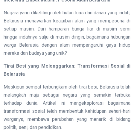
Negara yang dikelilingi oleh hutan luas dan danau yang indah,
Belarusia menawarkan keajaiban alam yang mempesona di
setiap musim. Dari hamparan bunga liar di musim semi
hingga indahnya salju di musim dingin, bagaimana hubungan
warga Belarusia dengan alam mempengaruhi gaya hidup
mereka dan budaya yang unik?
Tirai Besi yang Melonggarkan: Transformasi Sosial di
Belarusia
Meskipun sempat terbungkam oleh tirai besi, Belarusia telah
melangkah maju sebagai negara yang semakin terbuka
terhadap dunia. Artikel ini mengeksplorasi bagaimana
transformasi sosial telah membentuk kehidupan sehari-hari
warganya, membawa perubahan yang menarik di bidang
politik, seni, dan pendidikan.