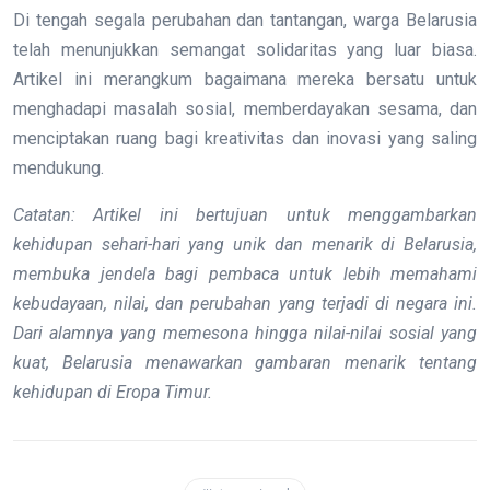
Di tengah segala perubahan dan tantangan, warga Belarusia
telah menunjukkan semangat solidaritas yang luar biasa.
Artikel ini merangkum bagaimana mereka bersatu untuk
menghadapi masalah sosial, memberdayakan sesama, dan
menciptakan ruang bagi kreativitas dan inovasi yang saling
mendukung.
Catatan: Artikel ini bertujuan untuk menggambarkan
kehidupan sehari-hari yang unik dan menarik di Belarusia,
membuka jendela bagi pembaca untuk lebih memahami
kebudayaan, nilai, dan perubahan yang terjadi di negara ini.
Dari alamnya yang memesona hingga nilai-nilai sosial yang
kuat, Belarusia menawarkan gambaran menarik tentang
kehidupan di Eropa Timur.