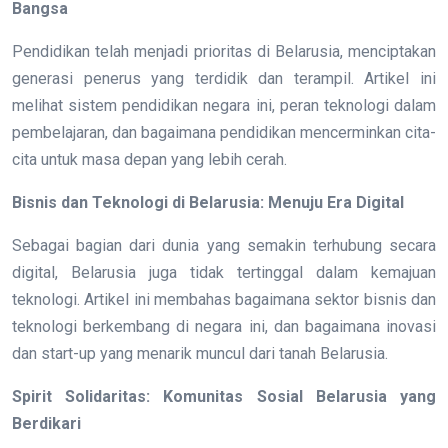
Bangsa
Pendidikan telah menjadi prioritas di Belarusia, menciptakan
generasi penerus yang terdidik dan terampil. Artikel ini
melihat sistem pendidikan negara ini, peran teknologi dalam
pembelajaran, dan bagaimana pendidikan mencerminkan cita-
cita untuk masa depan yang lebih cerah.
Bisnis dan Teknologi di Belarusia: Menuju Era Digital
Sebagai bagian dari dunia yang semakin terhubung secara
digital, Belarusia juga tidak tertinggal dalam kemajuan
teknologi. Artikel ini membahas bagaimana sektor bisnis dan
teknologi berkembang di negara ini, dan bagaimana inovasi
dan start-up yang menarik muncul dari tanah Belarusia.
Spirit Solidaritas: Komunitas Sosial Belarusia yang
Berdikari