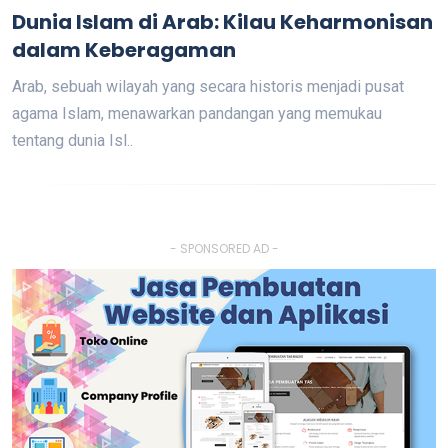
Dunia Islam di Arab: Kilau Keharmonisan
dalam Keberagaman
Arab, sebuah wilayah yang secara historis menjadi pusat
agama Islam, menawarkan pandangan yang memukau
tentang dunia Isl..
- SPONSORED AD -