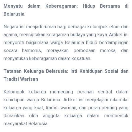
Menyatu dalam Keberagaman: Hidup Bersama di
Belarusia
Negara ini menjadi rumah bagi berbagai kelompok etnis dan
agama, menciptakan keragaman budaya yang kaya. Artikel ini
menyoroti bagaimana warga Belarusia hidup berdampingan
secara harmonis, merayakan perbedaan mereka, dan
menyatukan keberagaman dalam kesatuan.
Tatanan Keluarga Belarusia: Inti Kehidupan Sosial dan
Tradisi Warisan
Kelompok keluarga memegang peranan sentral dalam
kehidupan warga Belarusia. Artikel ini menjelajahi nilai-nilai
keluarga yang kuat, tradisi warisan, dan peran penting yang
dimainkan oleh anggota keluarga dalam membentuk
masyarakat Belarusia.