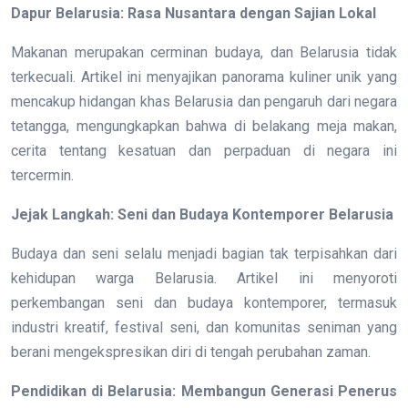
Dapur Belarusia: Rasa Nusantara dengan Sajian Lokal
Makanan merupakan cerminan budaya, dan Belarusia tidak
terkecuali. Artikel ini menyajikan panorama kuliner unik yang
mencakup hidangan khas Belarusia dan pengaruh dari negara
tetangga, mengungkapkan bahwa di belakang meja makan,
cerita tentang kesatuan dan perpaduan di negara ini
tercermin.
Jejak Langkah: Seni dan Budaya Kontemporer Belarusia
Budaya dan seni selalu menjadi bagian tak terpisahkan dari
kehidupan warga Belarusia. Artikel ini menyoroti
perkembangan seni dan budaya kontemporer, termasuk
industri kreatif, festival seni, dan komunitas seniman yang
berani mengekspresikan diri di tengah perubahan zaman.
Pendidikan di Belarusia: Membangun Generasi Penerus