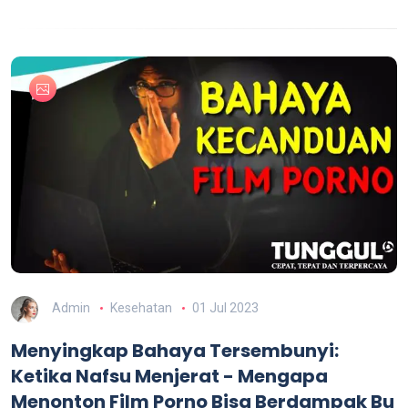
Admin
Kesehatan
01 Jul 2023
Menyingkap Bahaya Tersembunyi:
Ketika Nafsu Menjerat - Mengapa
Menonton Film Porno Bisa Berdampak Bu