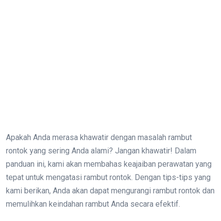
Apakah Anda merasa khawatir dengan masalah rambut
rontok yang sering Anda alami? Jangan khawatir! Dalam
panduan ini, kami akan membahas keajaiban perawatan yang
tepat untuk mengatasi rambut rontok. Dengan tips-tips yang
kami berikan, Anda akan dapat mengurangi rambut rontok dan
memulihkan keindahan rambut Anda secara efektif.