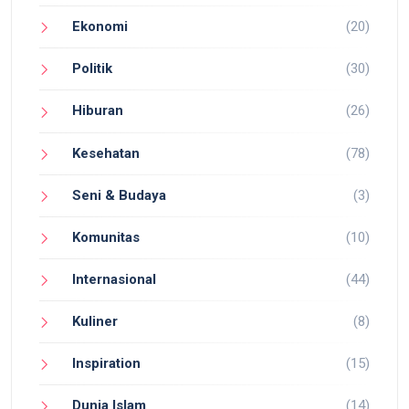
Ekonomi
(20)
Politik
(30)
Hiburan
(26)
Kesehatan
(78)
Seni & Budaya
(3)
Komunitas
(10)
Internasional
(44)
Kuliner
(8)
Inspiration
(15)
Dunia Islam
(14)