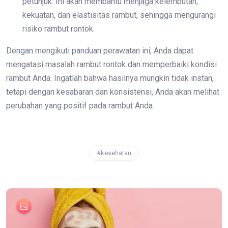
petunjuk. Ini akan membantu menjaga kelembutan,
kekuatan, dan elastisitas rambut, sehingga mengurangi
risiko rambut rontok.
Dengan mengikuti panduan perawatan ini, Anda dapat
mengatasi masalah rambut rontok dan memperbaiki kondisi
rambut Anda. Ingatlah bahwa hasilnya mungkin tidak instan,
tetapi dengan kesabaran dan konsistensi, Anda akan melihat
perubahan yang positif pada rambut Anda.
#kesehatan