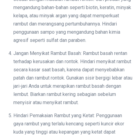
mengandung bahan-bahan seperti biotin, keratin, minyak
kelapa, atau minyak argan yang dapat memperkuat
rambut dan merangsang pertumbuhannya. Hindari
penggunaan sampo yang mengandung bahan kimia
agresif seperti sulfat dan paraben.
Jangan Menyikat Rambut Basah: Rambut basah rentan
terhadap kerusakan dan rontok. Hindari menyikat rambut
secara kasar saat basah, karena dapat menyebabkan
patah dan rambut rontok. Gunakan sisir bergigi lebar atau
jari-jari Anda untuk merapikan rambut basah dengan
lembut. Biarkan rambut kering sebagian sebelum
menyisir atau menyikat rambut.
Hindari Pemakaian Rambut yang Ketat: Penggunaan
gaya rambut yang terlalu kencang seperti kuncir ekor
kuda yang tinggi atau kepangan yang ketat dapat