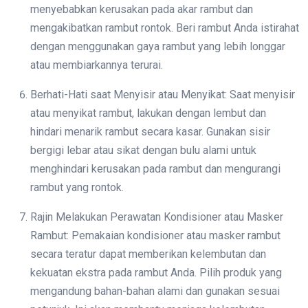
menyebabkan kerusakan pada akar rambut dan
mengakibatkan rambut rontok. Beri rambut Anda istirahat
dengan menggunakan gaya rambut yang lebih longgar
atau membiarkannya terurai.
Berhati-Hati saat Menyisir atau Menyikat: Saat menyisir
atau menyikat rambut, lakukan dengan lembut dan
hindari menarik rambut secara kasar. Gunakan sisir
bergigi lebar atau sikat dengan bulu alami untuk
menghindari kerusakan pada rambut dan mengurangi
rambut yang rontok.
Rajin Melakukan Perawatan Kondisioner atau Masker
Rambut: Pemakaian kondisioner atau masker rambut
secara teratur dapat memberikan kelembutan dan
kekuatan ekstra pada rambut Anda. Pilih produk yang
mengandung bahan-bahan alami dan gunakan sesuai