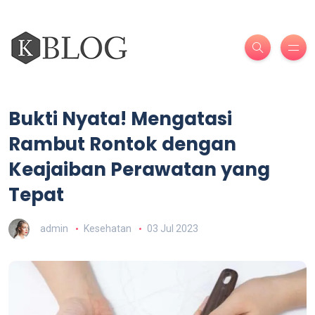
Bukti Nyata! Mengatasi
Rambut Rontok dengan
Keajaiban Perawatan yang
Tepat
admin
Kesehatan
03 Jul 2023