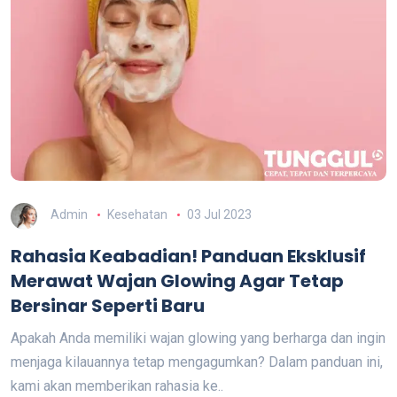
Admin
Kesehatan
03 Jul 2023
Rahasia Keabadian! Panduan Eksklusif
Merawat Wajan Glowing Agar Tetap
Bersinar Seperti Baru
Apakah Anda memiliki wajan glowing yang berharga dan ingin
menjaga kilauannya tetap mengagumkan? Dalam panduan ini,
kami akan memberikan rahasia ke..