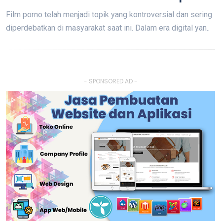
Film porno telah menjadi topik yang kontroversial dan sering
diperdebatkan di masyarakat saat ini. Dalam era digital yan..
- SPONSORED AD -