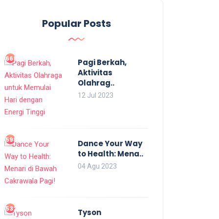
Popular Posts
668
Pagi Berkah,
Aktivitas
Olahrag..
12 Jul 2023
598
Dance Your Way
to Health: Mena..
04 Agu 2023
532
Tyson