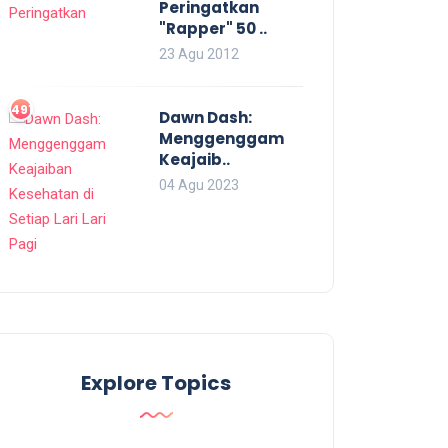
Peringatkan
"Rapper" 50 ..
23 Agu 2012
491
Dawn Dash:
Menggenggam
Keajaib..
04 Agu 2023
Explore Topics