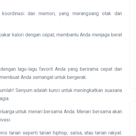
n koordinasi dan memori, yang merangsang otak dan
bakar kalori dengan cepat, membantu Anda menjaga berat
r dengan lagu-lagu favorit Anda yang berirama cepat dan
 membuat Anda semangat untuk bergerak.
nyumlah! Senyum adalah kunci untuk meningkatkan suasana
agia.
eluarga untuk menari bersama Anda. Menari bersama akan
vasi.
nis tarian seperti tarian hiphop, salsa, atau tarian rakyat.