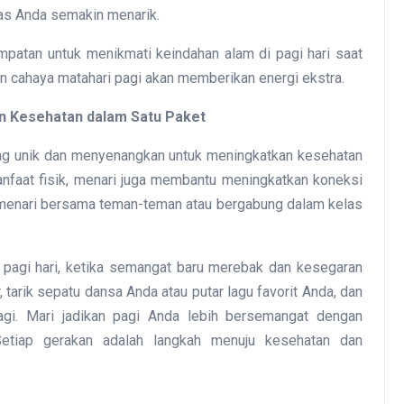
as Anda semakin menarik.
mpatan untuk menikmati keindahan alam di pagi hari saat
an cahaya matahari pagi akan memberikan energi ekstra.
an Kesehatan dalam Satu Paket
ang unik dan menyenangkan untuk meningkatkan kesehatan
nfaat fisik, menari juga membantu meningkatkan koneksi
a menari bersama teman-teman atau bergabung dalam kelas
i pagi hari, ketika semangat baru merebak dan kesegaran
 tarik sepatu dansa Anda atau putar lagu favorit Anda, dan
agi. Mari jadikan pagi Anda lebih bersemangat dengan
 Setiap gerakan adalah langkah menuju kesehatan dan