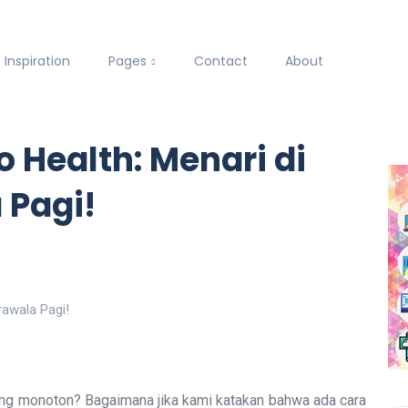
Inspiration
Pages
Contact
About
 Health: Menari di
 Pagi!
yang monoton? Bagaimana jika kami katakan bahwa ada cara