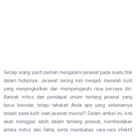
Setiap orang pasti pernah mengalami jerawat pada suatu titik
dalam hidupnya. Jerawat sering kali menjadi masalah kulit
yang menjengkelkan dan mempengaruhi rasa percaya diri.
Banyak mitos dan pendapat umum tentang jerawat yang
terus beredar, tetapi tahukah Anda apa yang sebenarnya
terjadi pada kulit saat jerawat muncul? Dalam artikel ini, kita
akan menggali lebih dalam tentang jerawat, membedakan
antara mitos dan fakta, serta membahas cara-cara efektif