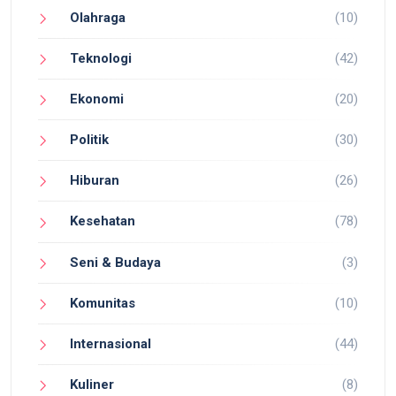
Olahraga
(10)
Teknologi
(42)
Ekonomi
(20)
Politik
(30)
Hiburan
(26)
Kesehatan
(78)
Seni & Budaya
(3)
Komunitas
(10)
Internasional
(44)
Kuliner
(8)