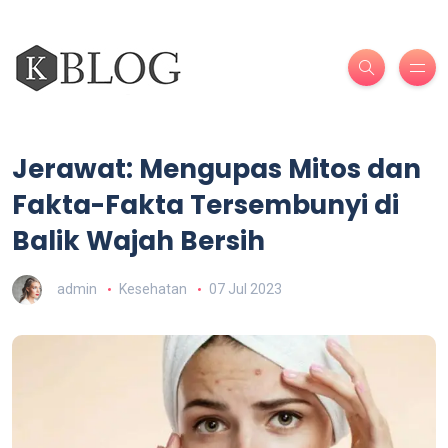
Jerawat: Mengupas Mitos dan
Fakta-Fakta Tersembunyi di
Balik Wajah Bersih
admin
Kesehatan
07 Jul 2023