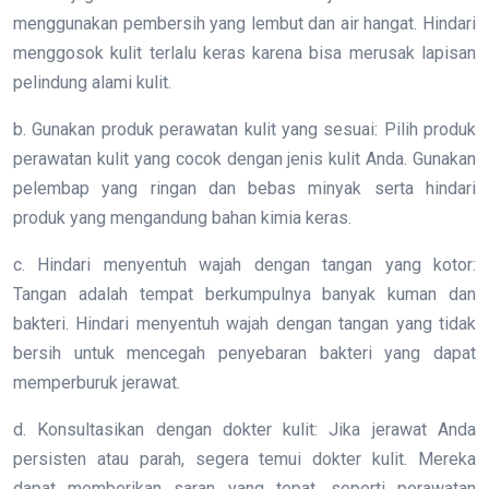
menggunakan pembersih yang lembut dan air hangat. Hindari
menggosok kulit terlalu keras karena bisa merusak lapisan
pelindung alami kulit.
b. Gunakan produk perawatan kulit yang sesuai: Pilih produk
perawatan kulit yang cocok dengan jenis kulit Anda. Gunakan
pelembap yang ringan dan bebas minyak serta hindari
produk yang mengandung bahan kimia keras.
c. Hindari menyentuh wajah dengan tangan yang kotor:
Tangan adalah tempat berkumpulnya banyak kuman dan
bakteri. Hindari menyentuh wajah dengan tangan yang tidak
bersih untuk mencegah penyebaran bakteri yang dapat
memperburuk jerawat.
d. Konsultasikan dengan dokter kulit: Jika jerawat Anda
persisten atau parah, segera temui dokter kulit. Mereka
dapat memberikan saran yang tepat, seperti perawatan