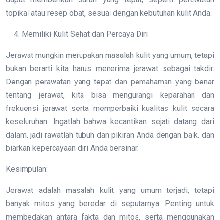
topikal atau resep obat, sesuai dengan kebutuhan kulit Anda.
Memiliki Kulit Sehat dan Percaya Diri
Jerawat mungkin merupakan masalah kulit yang umum, tetapi
bukan berarti kita harus menerima jerawat sebagai takdir.
Dengan perawatan yang tepat dan pemahaman yang benar
tentang jerawat, kita bisa mengurangi keparahan dan
frekuensi jerawat serta memperbaiki kualitas kulit secara
keseluruhan. Ingatlah bahwa kecantikan sejati datang dari
dalam, jadi rawatlah tubuh dan pikiran Anda dengan baik, dan
biarkan kepercayaan diri Anda bersinar.
Kesimpulan:
Jerawat adalah masalah kulit yang umum terjadi, tetapi
banyak mitos yang beredar di seputarnya. Penting untuk
membedakan antara fakta dan mitos, serta menggunakan