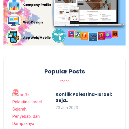
Popular Posts
2437
Konflik Palestina-Israel:
Seja..
23 Jun 2023