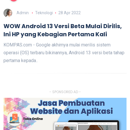
Admin
Teknologi
28 Apr 2022
WOW Android 13 Versi Beta Mulai Dirilis,
Ini HP yang Kebagian Pertama Kali
KOMPAS.com - Google akhirnya mulai merilis sistem
operasi (OS) terbaru bikinannya, Android 13 versi beta tahap
pertama kepada..
- SPONSORED AD -