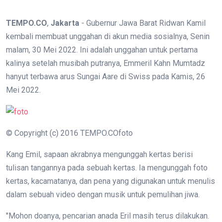
TEMPO.CO
,
Jakarta
- Gubernur Jawa Barat Ridwan Kamil
kembali membuat unggahan di akun media sosialnya, Senin
malam, 30 Mei 2022. Ini adalah unggahan untuk pertama
kalinya setelah musibah putranya, Emmeril Kahn Mumtadz
hanyut terbawa arus Sungai Aare di Swiss pada Kamis, 26
Mei 2022.
© Copyright (c) 2016 TEMPO.COfoto
Kang Emil, sapaan akrabnya mengunggah kertas berisi
tulisan tangannya pada sebuah kertas. Ia mengunggah foto
kertas, kacamatanya, dan pena yang digunakan untuk menulis
dalam sebuah video dengan musik untuk pemulihan jiwa.
"Mohon doanya, pencarian anada Eril masih terus dilakukan.