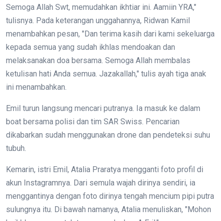
Semoga Allah Swt, memudahkan ikhtiar ini. Aamiin YRA,"
tulisnya. Pada keterangan unggahannya, Ridwan Kamil
menambahkan pesan, "Dan terima kasih dari kami sekeluarga
kepada semua yang sudah ikhlas mendoakan dan
melaksanakan doa bersama. Semoga Allah membalas
ketulisan hati Anda semua. Jazakallah," tulis ayah tiga anak
ini menambahkan.
Emil turun langsung mencari putranya. Ia masuk ke dalam
boat bersama polisi dan tim SAR Swiss. Pencarian
dikabarkan sudah menggunakan drone dan pendeteksi suhu
tubuh.
Kemarin, istri Emil, Atalia Praratya mengganti foto profil di
akun Instagramnya. Dari semula wajah dirinya sendiri, ia
menggantinya dengan foto dirinya tengah mencium pipi putra
sulungnya itu. Di bawah namanya, Atalia menuliskan, "Mohon