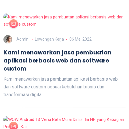
Admin
Lowongan Kerja
06 Mei 2022
Kami menawarkan jasa pembuatan
aplikasi berbasis web dan software
custom
Kami menawarkan jasa pembuatan aplikasi berbasis web
dan software custom sesuai kebutuhan bisnis dan
transformasi digita..