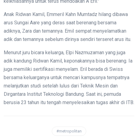
keikhlasannya untuk terus mendoakan A Eril."
Anak Ridwan Kamil, Emmeril Kahn Mumtadz hilang dibawa
arus Sungai Aare yang deras saat berenang bersama
adiknya, Zara dan temannya. Emil sempat menyelamatkan
adik dan temannya sebelum dirinya sendiri terseret arus itu.
Menurut juru bicara keluarga, Elpi Nazmuzaman yang juga
adik kandung Ridwan Kamil, keponakannya bisa berenang. Ia
juga memiliki sertifikasi menyelam. Eril berada di Swiss
bersama keluarganya untuk mencari kampusnya tempatnya
melanjutkan studi setelah lulus dari Teknik Mesin dan
Dirgantara Institut Teknologi Bandung. Saat ini, pemuda
berusia 23 tahun itu tengah menyelesaikan tugas akhir di ITB.
#metropolitan