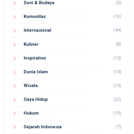
Seni & Budaya
(3)
Komunitas
(10)
Internasional
(44)
Kuliner
(8)
Inspiration
(15)
Dunia Islam
(14)
Wisata
(15)
Gaya Hidup
(22)
Hukum
(19)
Sejarah Indonesia
(7)