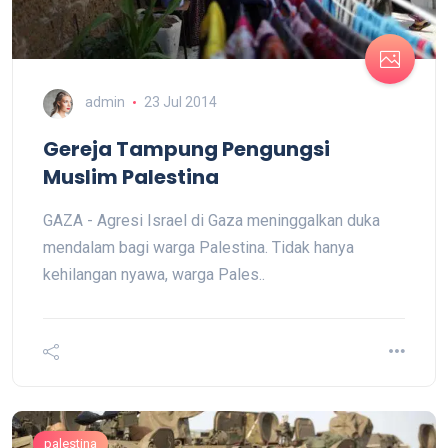
admin
23 Jul 2014
Gereja Tampung Pengungsi
Muslim Palestina
GAZA - Agresi Israel di Gaza meninggalkan duka
mendalam bagi warga Palestina. Tidak hanya
kehilangan nyawa, warga Pales..
palestina