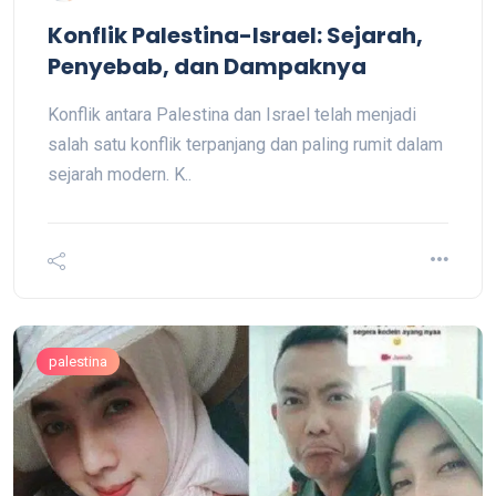
Konflik Palestina-Israel: Sejarah,
Penyebab, dan Dampaknya
Konflik antara Palestina dan Israel telah menjadi
salah satu konflik terpanjang dan paling rumit dalam
sejarah modern. K..
palestina