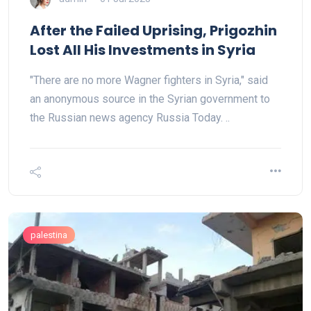
After the Failed Uprising, Prigozhin
Lost All His Investments in Syria
"There are no more Wagner fighters in Syria," said
an anonymous source in the Syrian government to
the Russian news agency Russia Today. ..
palestina