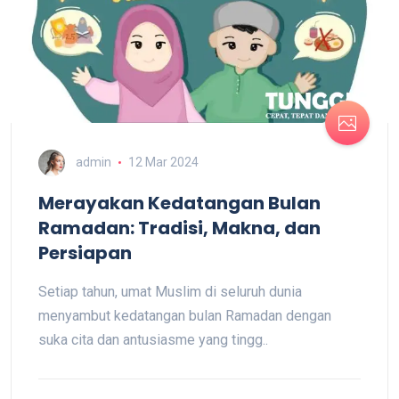
admin
12 Mar 2024
Merayakan Kedatangan Bulan
Ramadan: Tradisi, Makna, dan
Persiapan
Setiap tahun, umat Muslim di seluruh dunia
menyambut kedatangan bulan Ramadan dengan
suka cita dan antusiasme yang tingg..