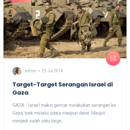
admin
23 Jul 2014
Target-Target Serangan Israel di
Gaza
GAZA - Israel makin gencar melakukan serangan ke
Gaza, baik melalui udara maupun darat. Masjid
menjadi salah satu targe..