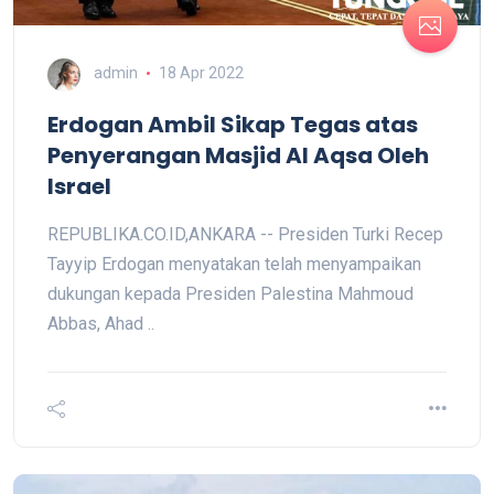
admin
18 Apr 2022
Erdogan Ambil Sikap Tegas atas
Penyerangan Masjid Al Aqsa Oleh
Israel
REPUBLIKA.CO.ID,ANKARA -- Presiden Turki Recep
Tayyip Erdogan menyatakan telah menyampaikan
dukungan kepada Presiden Palestina Mahmoud
Abbas, Ahad ..