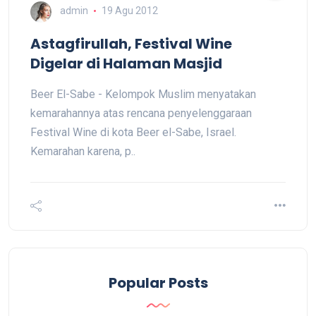
admin
19 Agu 2012
Astagfirullah, Festival Wine
Digelar di Halaman Masjid
Beer El-Sabe - Kelompok Muslim menyatakan
kemarahannya atas rencana penyelenggaraan
Festival Wine di kota Beer el-Sabe, Israel.
Kemarahan karena, p..
Popular Posts