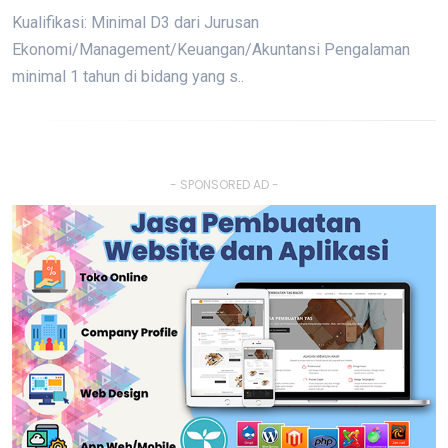
Kualifikasi: Minimal D3 dari Jurusan
Ekonomi/Management/Keuangan/Akuntansi Pengalaman
minimal 1 tahun di bidang yang s..
- SPONSORED AD -