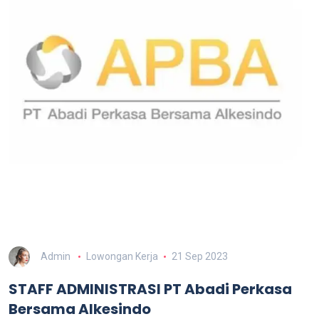
Admin
Lowongan Kerja
21 Sep 2023
STAFF ADMINISTRASI PT Abadi Perkasa
Bersama Alkesindo