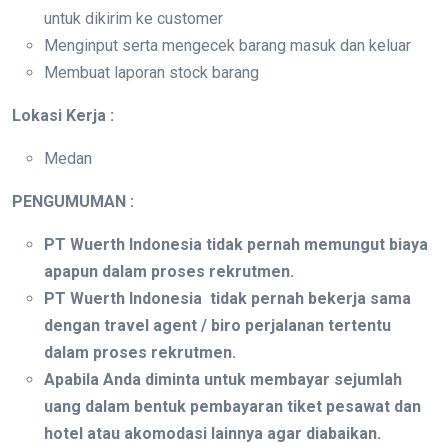
untuk dikirim ke customer
Menginput serta mengecek barang masuk dan keluar
Membuat laporan stock barang
Lokasi Kerja :
Medan
PENGUMUMAN :
PT Wuerth Indonesia tidak pernah memungut biaya
apapun dalam proses rekrutmen.
PT Wuerth Indonesia tidak pernah bekerja sama
dengan travel agent / biro perjalanan tertentu
dalam proses rekrutmen.
Apabila Anda diminta untuk membayar sejumlah
uang dalam bentuk pembayaran tiket pesawat dan
hotel atau akomodasi lainnya agar diabaikan.