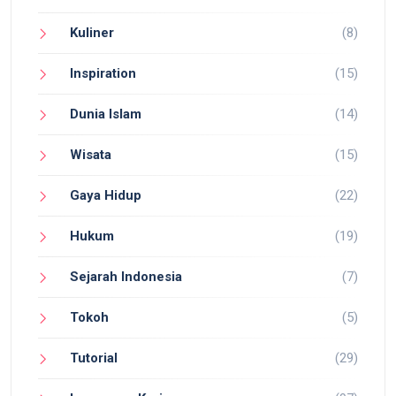
Kuliner
(8)
Inspiration
(15)
Dunia Islam
(14)
Wisata
(15)
Gaya Hidup
(22)
Hukum
(19)
Sejarah Indonesia
(7)
Tokoh
(5)
Tutorial
(29)