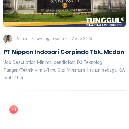
Admin
Lowongan Kerja
22 Sep 2023
PT Nippon Indosari Corpindo Tbk. Medan
Job Description Minimal pendidikan D3 Teknologi
Pangan/Teknik Kimia/Ilmu Gizi Minimum 1 tahun sebagai QA
staff ( ber..