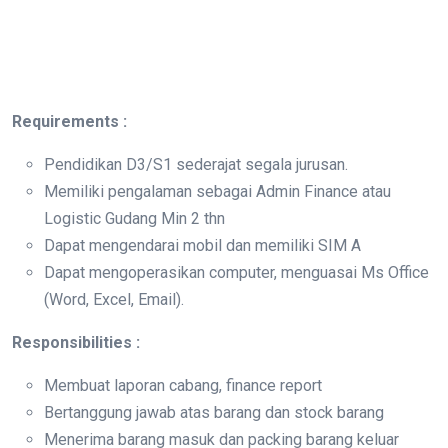
Requirements :
Pendidikan D3/S1 sederajat segala jurusan.
Memiliki pengalaman sebagai Admin Finance atau
Logistic Gudang Min 2 thn
Dapat mengendarai mobil dan memiliki SIM A
Dapat mengoperasikan computer, menguasai Ms Office
(Word, Excel, Email).
Responsibilities :
Membuat laporan cabang, finance report
Bertanggung jawab atas barang dan stock barang
Menerima barang masuk dan packing barang keluar