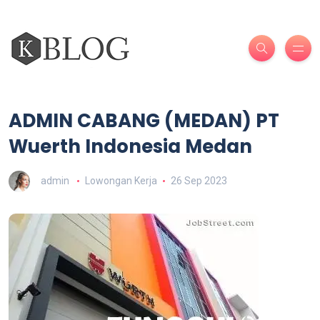
ADMIN CABANG (MEDAN) PT
Wuerth Indonesia Medan
admin
Lowongan Kerja
26 Sep 2023