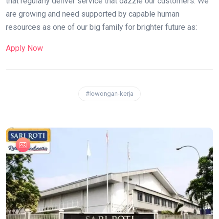
that regularly deliver service that dazzle our customers. We
are growing and need supported by capable human
resources as one of our big family for brighter future as:
Apply Now
#lowongan-kerja