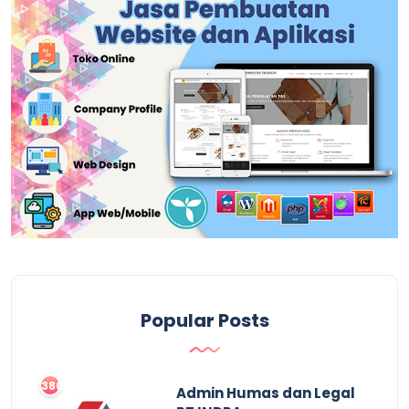
Popular Posts
3861
Admin Humas dan Legal