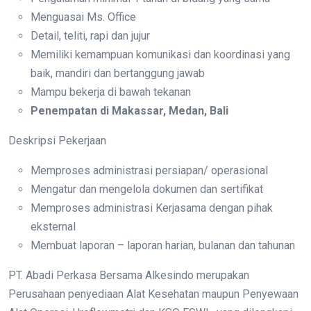
Menguasai Ms. Office
Detail, teliti, rapi dan jujur
Memiliki kemampuan komunikasi dan koordinasi yang
baik, mandiri dan bertanggung jawab
Mampu bekerja di bawah tekanan
Penempatan di Makassar, Medan, Bali
Deskripsi Pekerjaan
Memproses administrasi persiapan/ operasional
Mengatur dan mengelola dokumen dan sertifikat
Memproses administrasi Kerjasama dengan pihak
eksternal
Membuat laporan – laporan harian, bulanan dan tahunan
PT. Abadi Perkasa Bersama Alkesindo merupakan
Perusahaan penyediaan Alat Kesehatan maupun Penyewaan