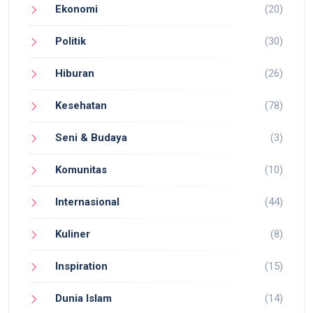
Ekonomi
(20)
Politik
(30)
Hiburan
(26)
Kesehatan
(78)
Seni & Budaya
(3)
Komunitas
(10)
Internasional
(44)
Kuliner
(8)
Inspiration
(15)
Dunia Islam
(14)