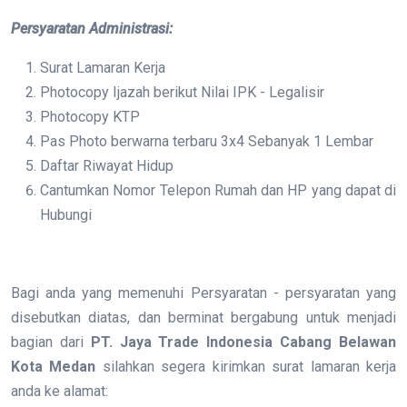
Persyaratan Administrasi:
Surat Lamaran Kerja
Photocopy Ijazah berikut Nilai IPK - Legalisir
Photocopy KTP
Pas Photo berwarna terbaru 3x4 Sebanyak 1 Lembar
Daftar Riwayat Hidup
Cantumkan Nomor Telepon Rumah dan HP yang dapat di
Hubungi
Bagi anda yang memenuhi Persyaratan - persyaratan yang
disebutkan diatas, dan berminat bergabung untuk menjadi
bagian dari
PT. Jaya Trade Indonesia Cabang Belawan
Kota Medan
silahkan segera kirimkan surat lamaran kerja
anda ke alamat: