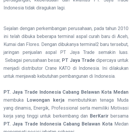
Indonesia tidak diragukan lagi.
Sejalan dengan perkembangan perusahaan, pada tahun 2010
ini telah dibuka beberapa terminal aspal curah baru di Aceh,
Kumai dan Flores. Dengan dibukanya terminal2 baru tersebut,
jaringan penjualan aspal PT Jaya Trade semakin luas.
Sebagai perusahaan besar,
PT Jaya Trade
dipercaya untuk
menjadi distributor Crane KATO di Indonesia. Ini dilakukan
untuk menjawab kebutuhan pembangunan di Indonesia.
PT. Jaya Trade Indonesia Cabang Belawan Kota Medan
membuka
Lowongan kerja
membutuhkan tenaga Muda
yang dinamis, Energik, Professional serta memiliki Motivasi
kerja yang tinggi untuk berkembang dan
BerKarir
bersama
PT. Jaya Trade Indonesia Cabang Belawan Kota
Medan
menempati posisi jabatan sebagai: