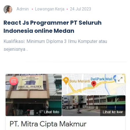
Admin
Lowongan Kerja
24 Jul 2023
React Js Programmer PT Seluruh
Indonesia online Medan
Kualifikasi: Minimum Diploma 3 Ilmu Komputer atau
sejenisnya ..