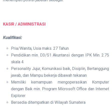
KASIR / ADMINISTRASI
Kualifikasi:
Pria/Wanita, Usia maks. 27 Tahun
Pendidikan min. D3/S1 Akuntansi dengan IPK Min. 2.75
skala 4
Personality Jujur, Komunikasi baik, Disiplin, Bertanggung
jawab, dan Mampu bekerja dibawah tekanan
Memiliki kemampuan mengoperasikan Komputer
dengan Baik min. Program Microsoft Office dan Internet
Explorer
Bersedia ditempatkan di Wilayah Sumatera