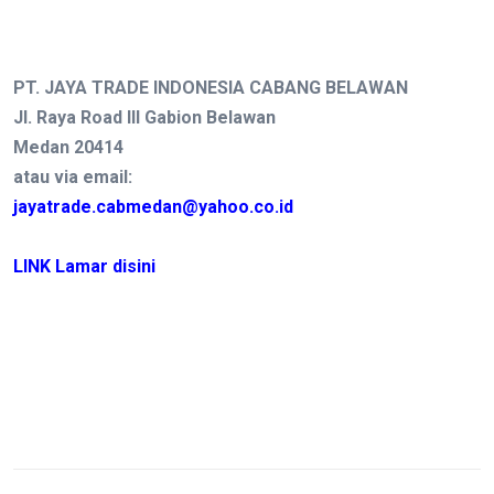
PT. JAYA TRADE INDONESIA CABANG BELAWAN
Jl. Raya Road III Gabion Belawan
Medan 20414
atau via email:
jayatrade.cabmedan@yahoo.co.id
LINK Lamar disini