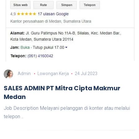
Admin
Lowongan Kerja
24 Jul 2023
SALES ADMIN PT Mitra Cipta Makmur
Medan
Job Description Melayani pelanggan di konter atau melalui
telepon ..