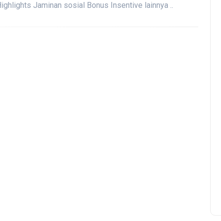
ighlights Jaminan sosial Bonus Insentive lainnya ..