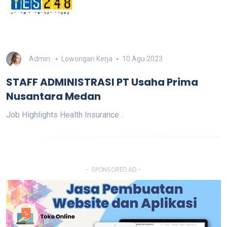
Admin
Lowongan Kerja
10 Agu 2023
STAFF ADMINISTRASI PT Usaha Prima
Nusantara Medan
Job Highlights Health Insurance ..
- SPONSORED AD -