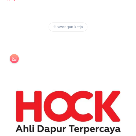
#lowongan-kerja