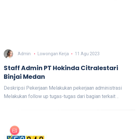
Admin
Lowongan Kerja
11 Agu 2023
Staff Admin PT Hokinda Citralestari
Binjai Medan
Deskripsi Pekerjaan Melakukan pekerjaan administrasi
Melakukan follow up tugas-tugas dari bagian terkait ..