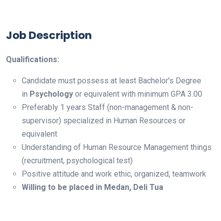
Job Description
Qualifications:
Candidate must possess at least Bachelor's Degree
in
Psychology
or equivalent with minimum GPA 3.00
Preferably 1 years Staff (non-management & non-
supervisor) specialized in Human Resources or
equivalent
Understanding of Human Resource Management things
(recruitment, psychological test)
Positive attitude and work ethic, organized, teamwork
Willing to be placed in Medan, Deli Tua