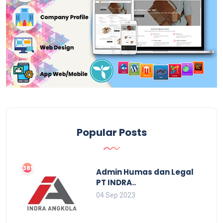
Popular Posts
3859
Admin Humas dan Legal
PT INDRA..
04 Sep 2023