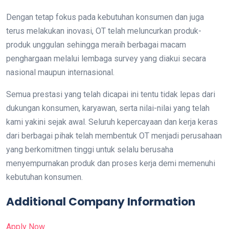
Dengan tetap fokus pada kebutuhan konsumen dan juga
terus melakukan inovasi, OT telah meluncurkan produk-
produk unggulan sehingga meraih berbagai macam
penghargaan melalui lembaga survey yang diakui secara
nasional maupun internasional.
Semua prestasi yang telah dicapai ini tentu tidak lepas dari
dukungan konsumen, karyawan, serta nilai-nilai yang telah
kami yakini sejak awal. Seluruh kepercayaan dan kerja keras
dari berbagai pihak telah membentuk OT menjadi perusahaan
yang berkomitmen tinggi untuk selalu berusaha
menyempurnakan produk dan proses kerja demi memenuhi
kebutuhan konsumen.
Additional Company Information
Apply Now