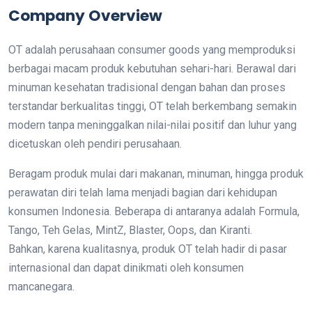
Company Overview
OT adalah perusahaan consumer goods yang memproduksi
berbagai macam produk kebutuhan sehari-hari. Berawal dari
minuman kesehatan tradisional dengan bahan dan proses
terstandar berkualitas tinggi, OT telah berkembang semakin
modern tanpa meninggalkan nilai-nilai positif dan luhur yang
dicetuskan oleh pendiri perusahaan.
Beragam produk mulai dari makanan, minuman, hingga produk
perawatan diri telah lama menjadi bagian dari kehidupan
konsumen Indonesia. Beberapa di antaranya adalah Formula,
Tango, Teh Gelas, MintZ, Blaster, Oops, dan Kiranti.
Bahkan, karena kualitasnya, produk OT telah hadir di pasar
internasional dan dapat dinikmati oleh konsumen
mancanegara.