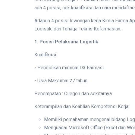
ada 4 posisi, cek kualifikasi dan cara mendaftar
Adapun 4 posisi lowongan kerja Kimia Farma Ap
Logistik, dan Tenaga Teknis Kefarmasian.
1. Posisi Pelaksana Logistik
Kualifikasi :
- Pendidikan minimal D3 Farmasi
- Usia Maksimal 27 tahun
Penempatan : Cilegon dan sekitarnya
Keterampilan dan Keahlian Kompetensi Kerja:
Memiliki pemahaman mengenai bidang Logi
Menguasai Microsoft Office (Excel dan Wo