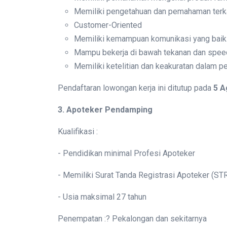
Memiliki pengetahuan dan pemahaman terk
Customer-Oriented
Memiliki kemampuan komunikasi yang baik
Mampu bekerja di bawah tekanan dan spee
Memiliki ketelitian dan keakuratan dalam p
Pendaftaran lowongan kerja ini ditutup pada
5 A
3. Apoteker Pendamping
Kualifikasi :
- Pendidikan minimal Profesi Apoteker
- Memiliki Surat Tanda Registrasi Apoteker (STR
- Usia maksimal 27 tahun
Penempatan :? Pekalongan dan sekitarnya