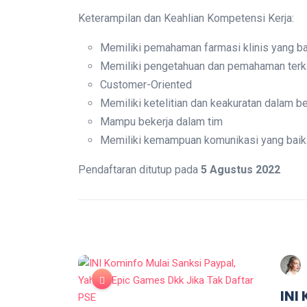
Keterampilan dan Keahlian Kompetensi Kerja:
Memiliki pemahaman farmasi klinis yang ba
Memiliki pengetahuan dan pemahaman terk
Customer-Oriented
Memiliki ketelitian dan keakuratan dalam be
Mampu bekerja dalam tim
Memiliki kemampuan komunikasi yang baik
Pendaftaran ditutup pada
5 Agustus 2022
INI