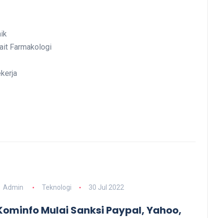
ik
ait Farmakologi
kerja
Admin
Teknologi
30 Jul 2022
 Kominfo Mulai Sanksi Paypal, Yahoo,