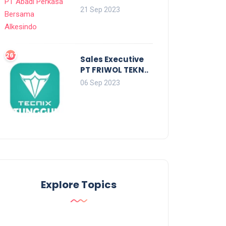
21 Sep 2023
2679
Sales Executive
PT FRIWOL TEKN..
06 Sep 2023
Explore Topics