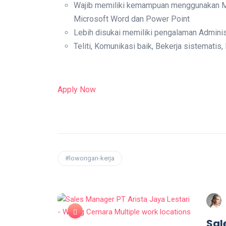
Wajib memiliki kemampuan menggunakan Micr
Microsoft Word dan Power Point
Lebih disukai memiliki pengalaman Adminis
Teliti, Komunikasi baik, Bekerja sistematis, 
Apply Now
#lowongan-kerja
Sal