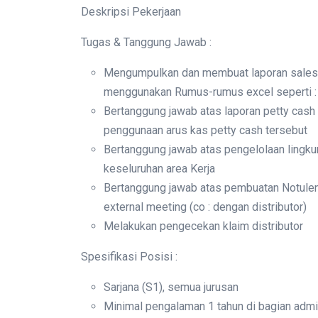
Deskripsi Pekerjaan
Tugas & Tanggung Jawab :
Mengumpulkan dan membuat laporan sales, 
menggunakan Rumus-rumus excel seperti : 
Bertanggung jawab atas laporan petty cash
penggunaan arus kas petty cash tersebut
Bertanggung jawab atas pengelolaan lingku
keseluruhan area Kerja
Bertanggung jawab atas pembuatan Notulen 
external meeting (co : dengan distributor)
Melakukan pengecekan klaim distributor
Spesifikasi Posisi :
Sarjana (S1), semua jurusan
Minimal pengalaman 1 tahun di bagian admi