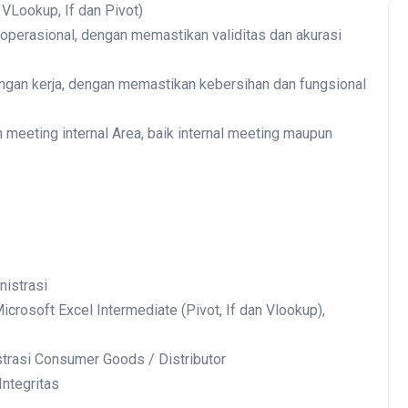
VLookup, If dan Pivot)
 operasional, dengan memastikan validitas dan akurasi
ngan kerja, dengan memastikan kebersihan dan fungsional
meeting internal Area, baik internal meeting maupun
nistrasi
osoft Excel Intermediate (Pivot, If dan Vlookup),
trasi Consumer Goods / Distributor
Integritas