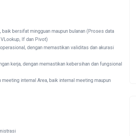
baik bersifat mingguan maupun bulanan (Proses data
VLookup, If dan Pivot)
 operasional, dengan memastikan validitas dan akurasi
ngan kerja, dengan memastikan kebersihan dan fungsional
meeting internal Area, baik internal meeting maupun
nistrasi