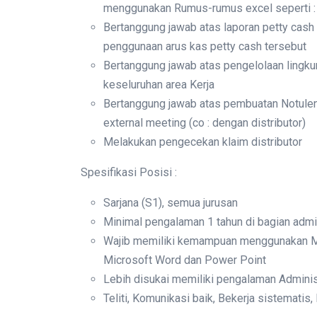
menggunakan Rumus-rumus excel seperti : 
Bertanggung jawab atas laporan petty cash
penggunaan arus kas petty cash tersebut
Bertanggung jawab atas pengelolaan lingku
keseluruhan area Kerja
Bertanggung jawab atas pembuatan Notulen 
external meeting (co : dengan distributor)
Melakukan pengecekan klaim distributor
Spesifikasi Posisi :
Sarjana (S1), semua jurusan
Minimal pengalaman 1 tahun di bagian admi
Wajib memiliki kemampuan menggunakan Micr
Microsoft Word dan Power Point
Lebih disukai memiliki pengalaman Adminis
Teliti, Komunikasi baik, Bekerja sistematis, 