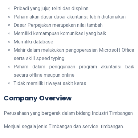
Pribadi yang jujur, teliti dan displinn
Paham akan dasar dasar akuntansi, lebih diutamakan
Dasar Perpajakan merupakan nilai tambah
Memiliki kemampuan komunikasi yang baik
Memiliki database
Mahir dalam melakukan pengoperasian Microsoft Office
serta skill speed typing
Paham dalam penggunaan program akuntansi baik
secara offline maupun online
Tidak memiliki riwayat sakit keras
Company Overview
Perusahaan yang bergerak dalam bidang Industri Timbangan
Menjual segala jenis Timbangan dan service timbangan.