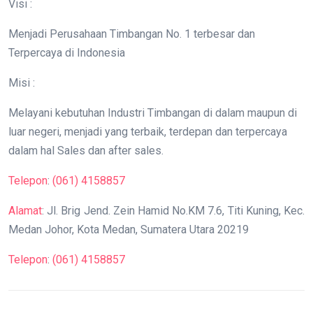
Visi :
Menjadi Perusahaan Timbangan No. 1 terbesar dan
Terpercaya di Indonesia
Misi :
Melayani kebutuhan Industri Timbangan di dalam maupun di
luar negeri, menjadi yang terbaik, terdepan dan terpercaya
dalam hal Sales dan after sales.
Telepon
:
(061) 4158857
Alamat
: Jl. Brig Jend. Zein Hamid No.KM 7.6, Titi Kuning, Kec.
Medan Johor, Kota Medan, Sumatera Utara 20219
Telepon
:
(061) 4158857