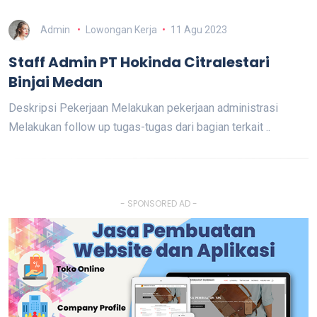
Admin
Lowongan Kerja
11 Agu 2023
Staff Admin PT Hokinda Citralestari
Binjai Medan
Deskripsi Pekerjaan Melakukan pekerjaan administrasi
Melakukan follow up tugas-tugas dari bagian terkait ..
- SPONSORED AD -