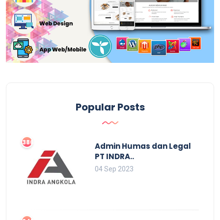
Popular Posts
3862
Admin Humas dan Legal
PT INDRA..
04 Sep 2023