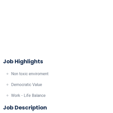
Job Highlights
Non toxic enviroment
Democratic Value
Work - Life Balance
Job Description