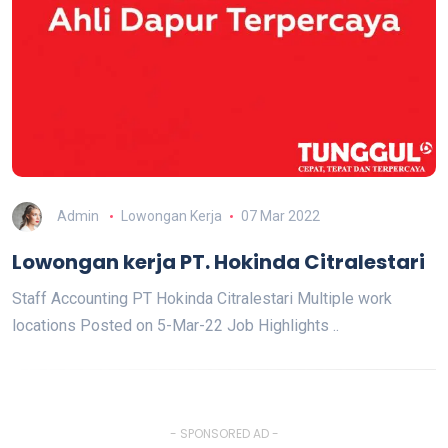
Admin
Lowongan Kerja
07 Mar 2022
Lowongan kerja PT. Hokinda Citralestari
Staff Accounting PT Hokinda Citralestari Multiple work
locations Posted on 5-Mar-22 Job Highlights ..
- SPONSORED AD -