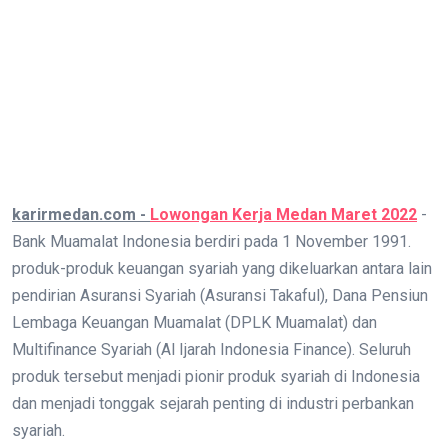
karirmedan.com -
Lowongan Kerja Medan Maret 2022
-
Bank Muamalat Indonesia berdiri pada 1 November 1991.
produk-produk keuangan syariah yang dikeluarkan antara lain
pendirian Asuransi Syariah (Asuransi Takaful), Dana Pensiun
Lembaga Keuangan Muamalat (DPLK Muamalat) dan
Multifinance Syariah (Al Ijarah Indonesia Finance). Seluruh
produk tersebut menjadi pionir produk syariah di Indonesia
dan menjadi tonggak sejarah penting di industri perbankan
syariah.