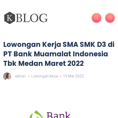
Lowongan Kerja SMA SMK D3 di
PT Bank Muamalat Indonesia
Tbk Medan Maret 2022
admin
Lowongan Kerja
15 Mar 2022