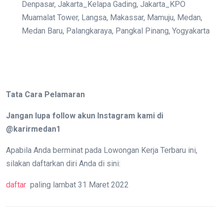
Denpasar, Jakarta_Kelapa Gading, Jakarta_KPO
Muamalat Tower, Langsa, Makassar, Mamuju, Medan,
Medan Baru, Palangkaraya, Pangkal Pinang, Yogyakarta
Tata Cara Pelamaran
Jangan lupa follow akun Instagram kami di
@karirmedan1
Apabila Anda berminat pada Lowongan Kerja Terbaru ini,
silakan daftarkan diri Anda di sini:
daftar
paling lambat 31 Maret 2022