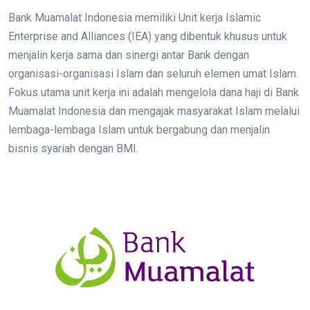
Bank Muamalat Indonesia memiliki Unit kerja Islamic
Enterprise and Alliances (IEA) yang dibentuk khusus untuk
menjalin kerja sama dan sinergi antar Bank dengan
organisasi-organisasi Islam dan seluruh elemen umat Islam.
Fokus utama unit kerja ini adalah mengelola dana haji di Bank
Muamalat Indonesia dan mengajak masyarakat Islam melalui
lembaga-lembaga Islam untuk bergabung dan menjalin
bisnis syariah dengan BMI.