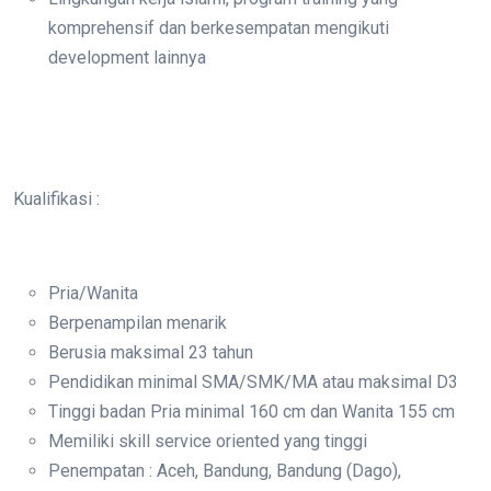
komprehensif dan berkesempatan mengikuti
development lainnya
Kualifikasi :
Pria/Wanita
Berpenampilan menarik
Berusia maksimal 23 tahun
Pendidikan minimal SMA/SMK/MA atau maksimal D3
Tinggi badan Pria minimal 160 cm dan Wanita 155 cm
Memiliki skill service oriented yang tinggi
Penempatan : Aceh, Bandung, Bandung (Dago),