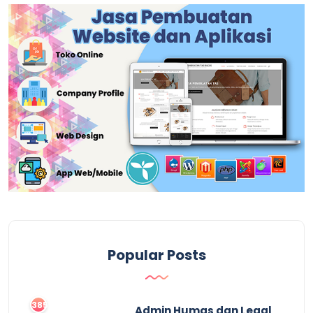
Popular Posts
3859
Admin Humas dan Legal