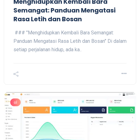
Menghidupkan Kembali Bara
Semangat: Panduan Mengatasi
Rasa Letih dan Bosan
### "Menghidupkan Kembali Bara Semangat:
Panduan Mengatasi Rasa Letih dan Bosan" Di dalam
setiap perjalanan hidup, ada ka..
ol