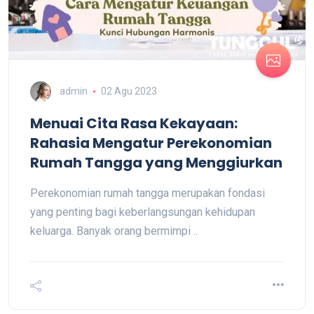
admin
02 Agu 2023
Menuai Cita Rasa Kekayaan:
Rahasia Mengatur Perekonomian
Rumah Tangga yang Menggiurkan
Perekonomian rumah tangga merupakan fondasi
yang penting bagi keberlangsungan kehidupan
keluarga. Banyak orang bermimpi ..