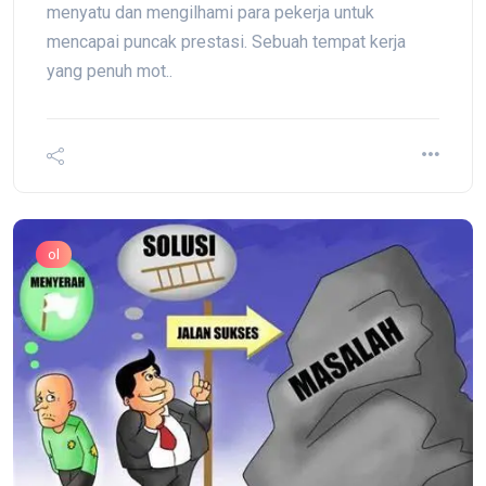
menyatu dan mengilhami para pekerja untuk
mencapai puncak prestasi. Sebuah tempat kerja
yang penuh mot..
ol